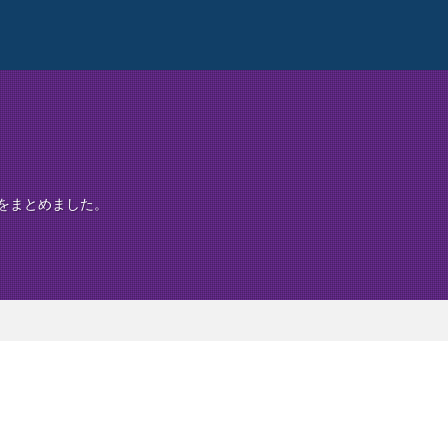
をまとめました。