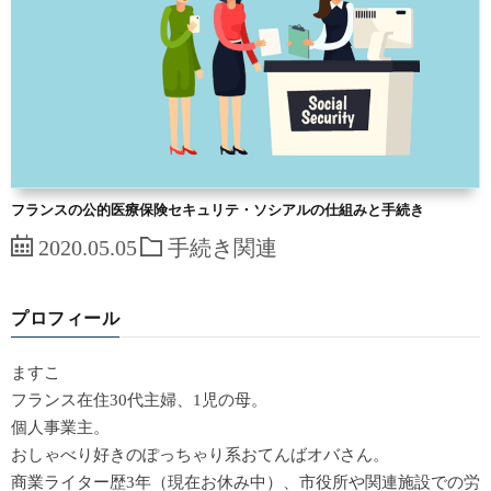
フランスの公的医療保険セキュリテ・ソシアルの仕組みと手続き
2020.05.05
手続き関連
プロフィール
ますこ
フランス在住30代主婦、1児の母。
個人事業主。
おしゃべり好きのぽっちゃり系おてんばオバさん。
商業ライター歴3年（現在お休み中）、市役所や関連施設での労