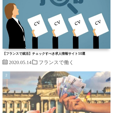
【フランスで就活】チェックすべき求人情報サイト10選
2020.05.14
フランスで働く