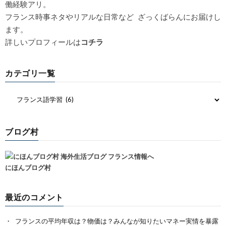
働経験アリ。
フランス時事ネタやリアルな日常など ざっくばらんにお届けし
ます。
詳しいプロフィールは
コチラ
カテゴリ一覧
ブログ村
にほんブログ村
最近のコメント
フランスの平均年収は？物価は？みんなが知りたいマネー実情を暴露