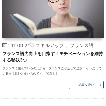
2019.01.24
スキルアップ
,
フランス語
フランス語力向上を目指す！モチベーションを維持
する秘訣3つ
フランスに住んでいるのだから、フランス語が話せて当然！ そう思って
いる方は意外と多いものです。 私自 […]
記事を読む