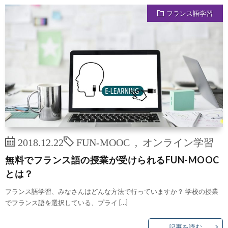
フランス語学習
2018.12.22
FUN-MOOC
,
オンライン学習
無料でフランス語の授業が受けられるFUN-MOOC
とは？
フランス語学習、みなさんはどんな方法で行っていますか？ 学校の授業
でフランス語を選択している、プライ […]
記事を読む