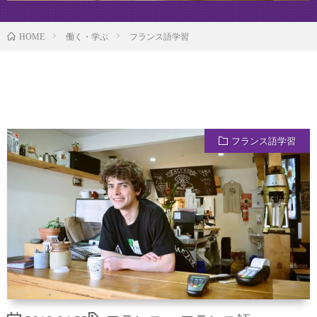
働く・学ぶ
フランス語学習
HOME
フランス語学習