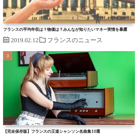
フランスの平均年収は？物価は？みんなが知りたいマネー実情を暴露
2019.02.12
フランスのニュース
【完全保存版】フランスの王道シャンソン名曲集10選