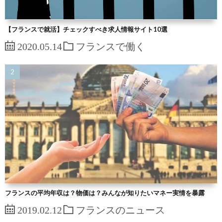
【フランスで就活】チェックすべき求人情報サイト10選
2020.05.14
フランスで働く
フランスの平均年収は？物価は？みんなが知りたいマネー実情を暴露
2019.02.12
フランスのニュース