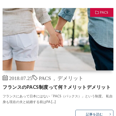
PACS
2018.07.25
PACS
,
デメリット
フランスのPACS制度って何？メリットデメリット
フランスにあって日本にはない「PACS（パックス）」という制度。 私自
身も現在の夫と結婚する前はPA […]
記事を読む