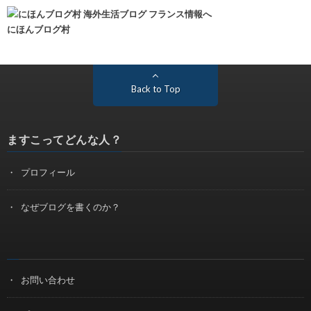
にほんブログ村
Back to Top
ますこってどんな人？
プロフィール
なぜブログを書くのか？
お問い合わせ