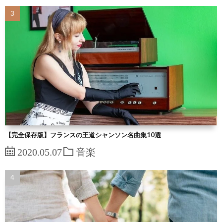
【完全保存版】フランスの王道シャンソン名曲集10選
2020.05.07
音楽