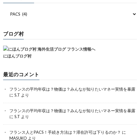
ブログ村
にほんブログ村
最近のコメント
フランスの平均年収は？物価は？みんなが知りたいマネー実情を暴露
に
S.T
より
フランスの平均年収は？物価は？みんなが知りたいマネー実情を暴露
に
S.T
より
フランス人とPACS！手続き方法は？滞在許可は下りるのか？
に
MASUKO
より