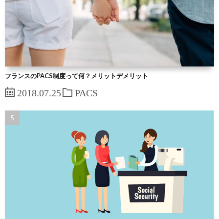
フランスのPACS制度って何？メリットデメリット
2018.07.25
PACS