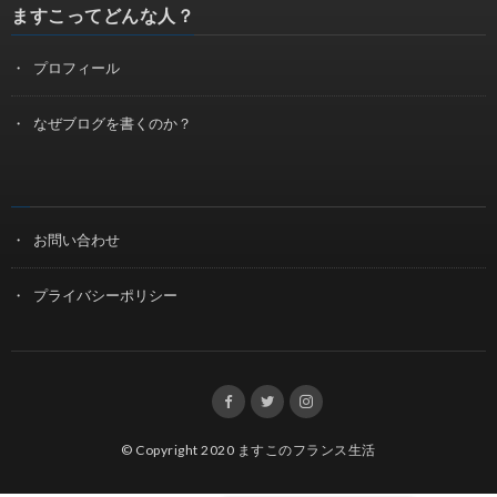
ますこってどんな人？
プロフィール
なぜブログを書くのか？
お問い合わせ
プライバシーポリシー
© Copyright 2020
ますこのフランス生活