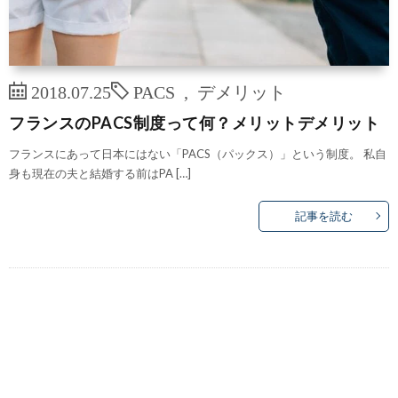
2018.07.25
PACS
,
デメリット
フランスのPACS制度って何？メリットデメリット
フランスにあって日本にはない「PACS（パックス）」という制度。 私自
身も現在の夫と結婚する前はPA […]
記事を読む