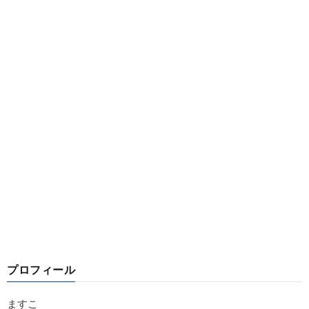
プロフィール
ますこ