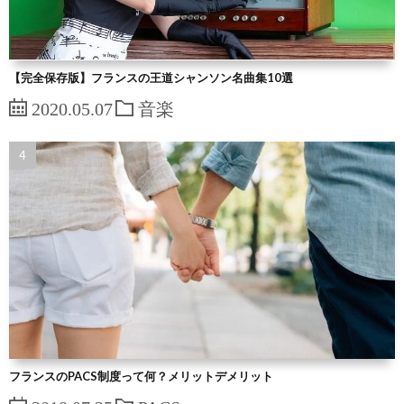
【完全保存版】フランスの王道シャンソン名曲集10選
2020.05.07
音楽
フランスのPACS制度って何？メリットデメリット