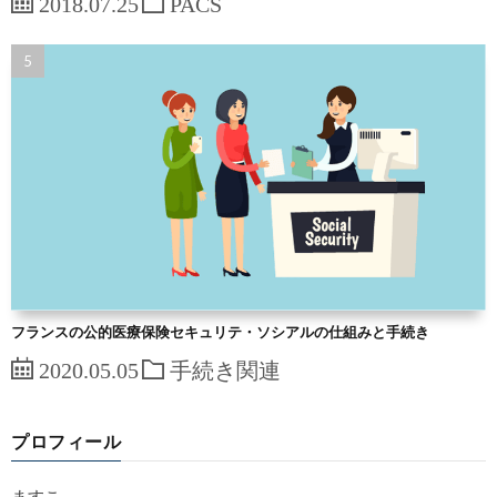
2018.07.25
PACS
フランスの公的医療保険セキュリテ・ソシアルの仕組みと手続き
2020.05.05
手続き関連
プロフィール