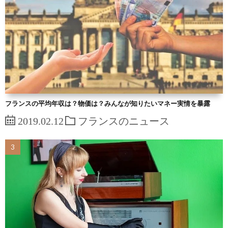
フランスの平均年収は？物価は？みんなが知りたいマネー実情を暴露
2019.02.12
フランスのニュース