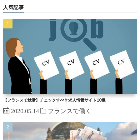
人気記事
【フランスで就活】チェックすべき求人情報サイト10選
2020.05.14
フランスで働く