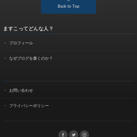
Back to Top
ますこってどんな人？
プロフィール
なぜブログを書くのか？
お問い合わせ
プライバシーポリシー