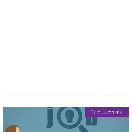
フランスで働く