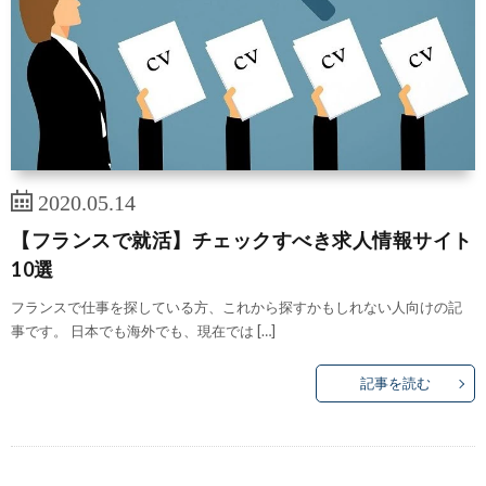
2020.05.14
【フランスで就活】チェックすべき求人情報サイト
10選
フランスで仕事を探している方、これから探すかもしれない人向けの記
事です。 日本でも海外でも、現在では […]
記事を読む