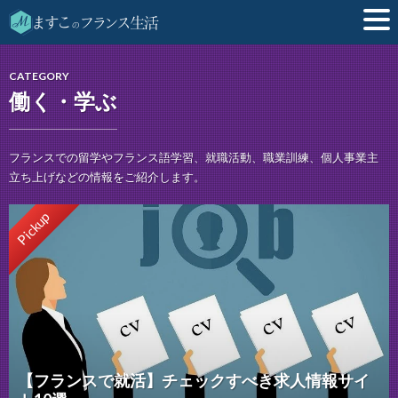
CATEGORY
働く・学ぶ
フランスでの留学やフランス語学習、就職活動、職業訓練、個人事業主
立ち上げなどの情報をご紹介します。
Pickup
【フランスで就活】チェックすべき求人情報サイ