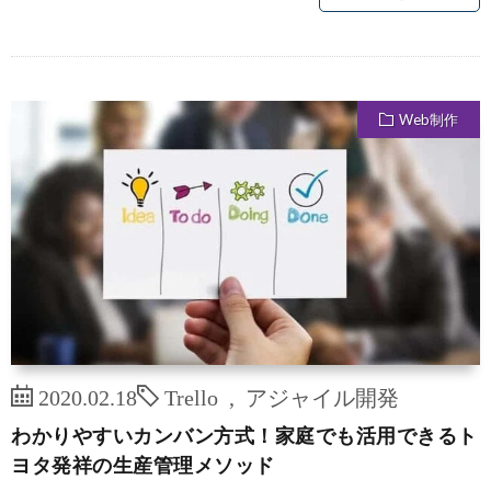
Web制作
2020.02.18
Trello
,
アジャイル開発
わかりやすいカンバン方式！家庭でも活用できるト
ヨタ発祥の生産管理メソッド