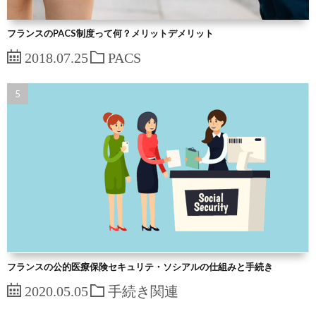
フランスのPACS制度って何？メリットデメリット
2018.07.25
PACS
フランスの公的医療保険セキュリテ・ソシアルの仕組みと手続き
2020.05.05
手続き関連