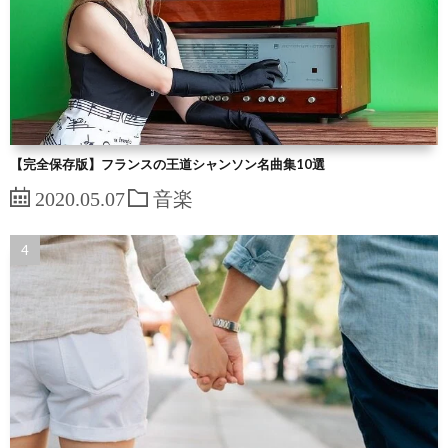
【完全保存版】フランスの王道シャンソン名曲集10選
2020.05.07
音楽