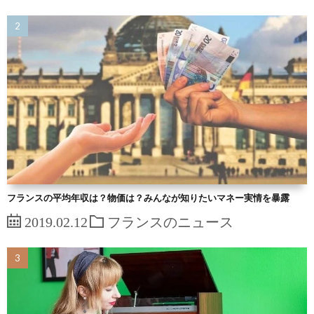
フランスの平均年収は？物価は？みんなが知りたいマネー実情を暴露
2019.02.12
フランスのニュース