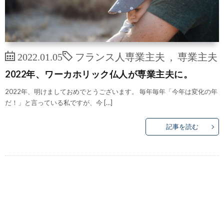
2022.01.05
フランス人専業主夫
,
専業主夫
2022年、ワーカホリック仏人が専業主夫に。
2022年、明けましておめでとうございます。 毎年毎年「今年は変化の年
だ！」と言っている私ですが、今 […]
記事を読む