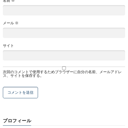
名前
※
メール
※
サイト
次回のコメントで使用するためブラウザーに自分の名前、メールアドレ
ス、サイトを保存する。
プロフィール