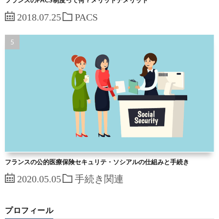
フランスのPACS制度って何？メリットデメリット
2018.07.25
PACS
フランスの公的医療保険セキュリテ・ソシアルの仕組みと手続き
2020.05.05
手続き関連
プロフィール