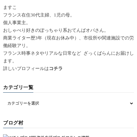
ますこ
フランス在住30代主婦、1児の母。
個人事業主。
おしゃべり好きのぽっちゃり系おてんばオバさん。
商業ライター歴3年（現在お休み中）、市役所や関連施設での労
働経験アリ。
フランス時事ネタやリアルな日常など ざっくばらんにお届けし
ます。
詳しいプロフィールは
コチラ
カテゴリ一覧
ブログ村