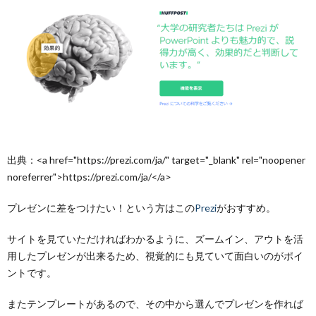
出典：<a href="https://prezi.com/ja/" target="_blank" rel="noopener
noreferrer">https://prezi.com/ja/</a>
プレゼンに差をつけたい！という方はこの
Prezi
がおすすめ。
サイトを見ていただければわかるように、ズームイン、アウトを活
用したプレゼンが出来るため、視覚的にも見ていて面白いのがポイ
ントです。
またテンプレートがあるので、その中から選んでプレゼンを作れば