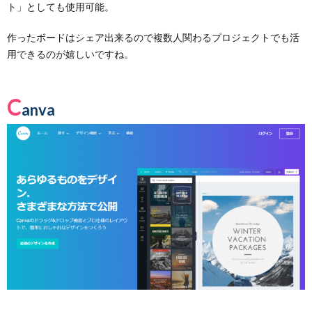
ト」としても使用可能。
作ったボードはシェア出来るので複数人関わるプロジェクトでも活
用できるのが嬉しいですね。
C
anva