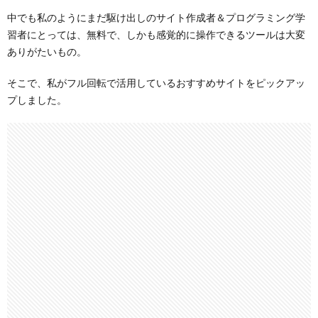
中でも私のようにまだ駆け出しのサイト作成者＆プログラミング学
習者にとっては、無料で、しかも感覚的に操作できるツールは大変
ありがたいもの。
そこで、私がフル回転で活用しているおすすめサイトをピックアッ
プしました。