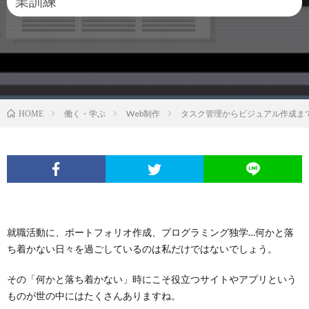
業訓練
働く・学ぶ
Web制作
タスク管理からビジュアル作成ま
HOME
就職活動に、ポートフォリオ作成、プログラミング独学…何かと落
ち着かない日々を過ごしているのは私だけではないでしょう。
その「何かと落ち着かない」時にこそ役立つサイトやアプリという
ものが世の中にはたくさんありますね。