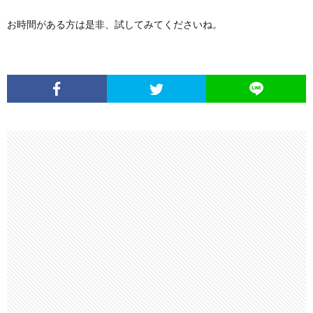
お時間がある方は是非、試してみてくださいね。