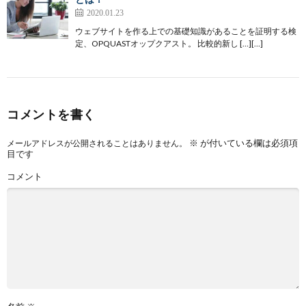
2020.01.23
ウェブサイトを作る上での基礎知識があることを証明する検
定、OPQUASTオップクアスト。 比較的新し […][…]
コメントを書く
※
が付いている欄は必須項
メールアドレスが公開されることはありません。
目です
コメント