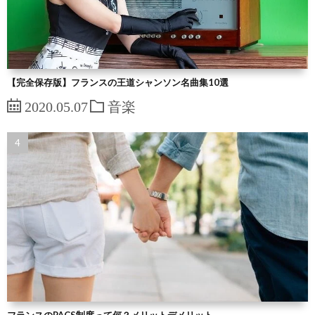
【完全保存版】フランスの王道シャンソン名曲集10選
2020.05.07
音楽