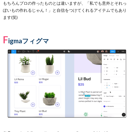
もちろんプロの作ったものとは違いますが、「私でも意外とそれっ
ぽいもの作れるじゃん！」と自信をつけてくれるアイテムでもあり
ます(笑)
F
igmaフィグマ