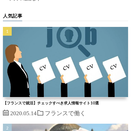
人気記事
【フランスで就活】チェックすべき求人情報サイト10選
2020.05.14
フランスで働く