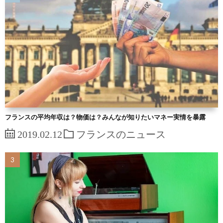
フランスの平均年収は？物価は？みんなが知りたいマネー実情を暴露
2019.02.12
フランスのニュース