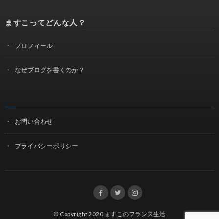
ますこってどんな人？
プロフィール
なぜブログを書くのか？
お問い合わせ
プライバシーポリシー
© Copyright 2020
ますこのフランス生活