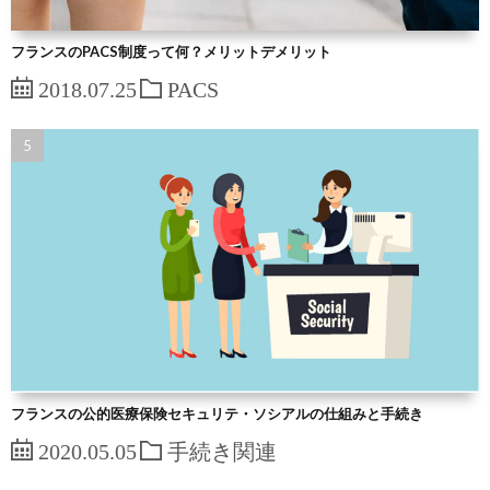
フランスのPACS制度って何？メリットデメリット
2018.07.25
PACS
フランスの公的医療保険セキュリテ・ソシアルの仕組みと手続き
2020.05.05
手続き関連