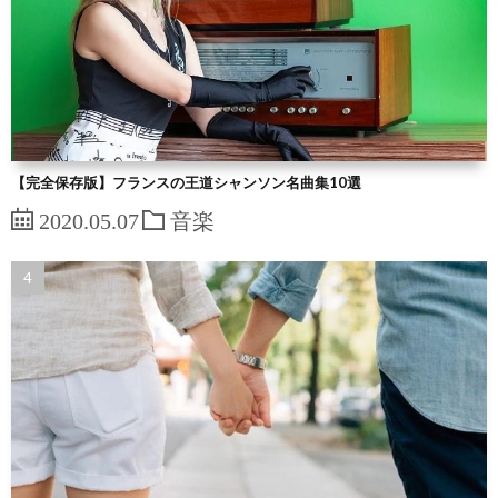
【完全保存版】フランスの王道シャンソン名曲集10選
2020.05.07
音楽