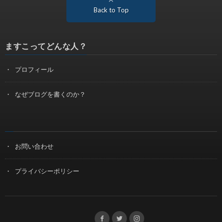
Back to Top
ますこってどんな人？
プロフィール
なぜブログを書くのか？
お問い合わせ
プライバシーポリシー