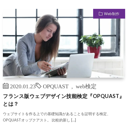
Web制作
2020.01.23
OPQUAST
,
web検定
フランス版ウェブデザイン技能検定『OPQUAST』
とは？
ウェブサイトを作る上での基礎知識があることを証明する検定、
OPQUASTオップクアスト。 比較的新し […]