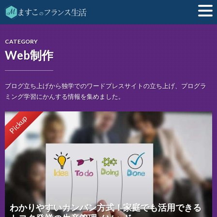
CATEGORY
Web制作
ブログ立ち上げから独学でのワードプレスサイトの立ち上げ、プログラ
ミング学習にかんする情報を集めました。
Pickup
わかりやすいカンバン方式！家庭でも活用できる