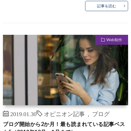
記事を読む
Web制作
2019.01.30
オピニオン記事
,
ブログ
ブログ開始から2か月！最も読まれている記事ベス