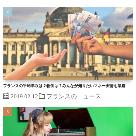
フランスの平均年収は？物価は？みんなが知りたいマネー実情を暴露
2019.02.12
フランスのニュース