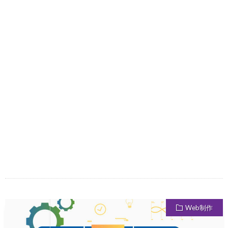
Web制作