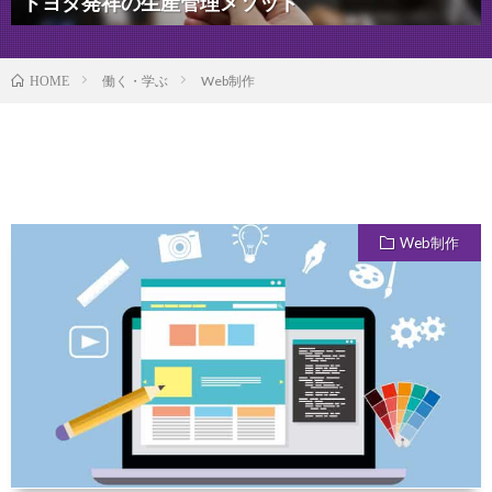
トヨタ発祥の生産管理メソッド
働く・学ぶ
Web制作
HOME
Web制作