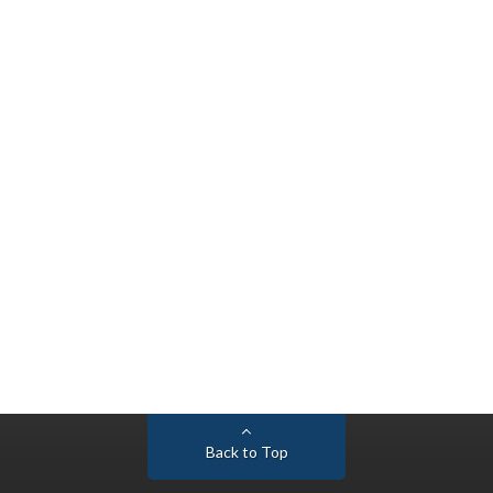
Back to Top