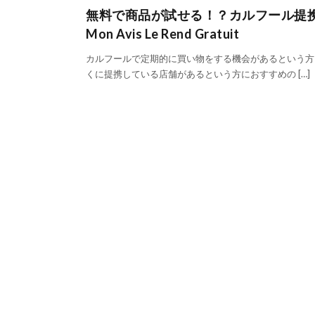
無料で商品が試せる！？カルフール提
Mon Avis Le Rend Gratuit
カルフールで定期的に買い物をする機会があるという方
くに提携している店舗があるという方におすすめの […]