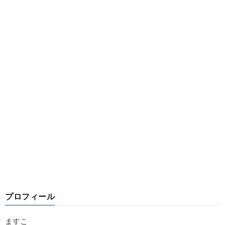
プロフィール
ますこ