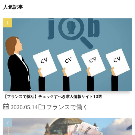
人気記事
【フランスで就活】チェックすべき求人情報サイト10選
2020.05.14
フランスで働く