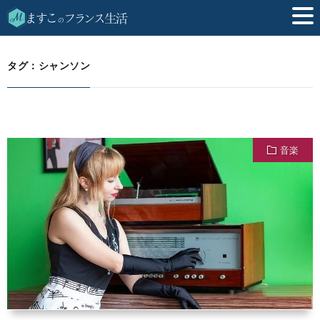
シャンソン
HOME
タグ：シャンソン
音楽