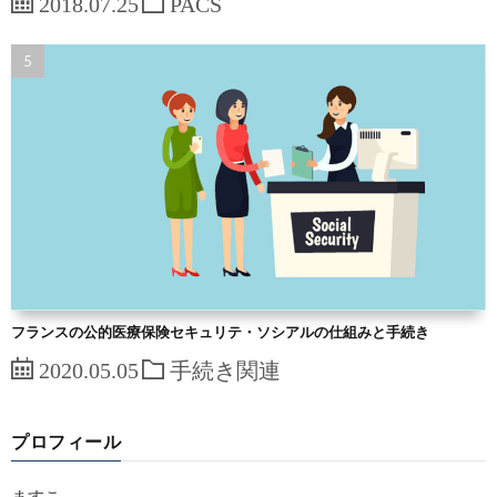
2018.07.25
PACS
フランスの公的医療保険セキュリテ・ソシアルの仕組みと手続き
2020.05.05
手続き関連
プロフィール