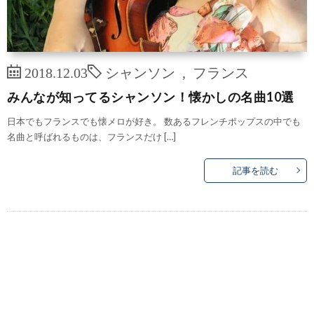
2018.12.03
シャンソン
,
フランス
みんなが知ってるシャンソン！懐かしの名曲10選
日本でもフランスでも懐メロが好き。 数あるフレンチポップスの中でも
名曲と呼ばれるものは、フランスだけ […]
記事を読む