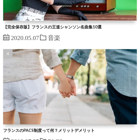
【完全保存版】フランスの王道シャンソン名曲集10選
2020.05.07
音楽
フランスのPACS制度って何？メリットデメリット