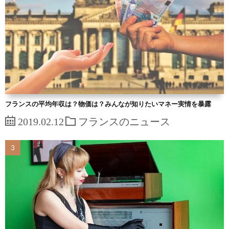
フランスの平均年収は？物価は？みんなが知りたいマネー実情を暴露
2019.02.12
フランスのニュース