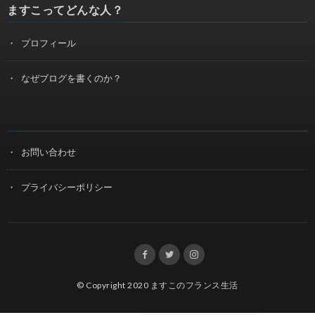
ますこってどんな人？
プロフィール
なぜブログを書くのか？
お問い合わせ
プライバシーポリシー
© Copyright 2020
ますこのフランス生活