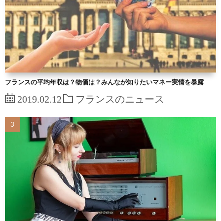
フランスの平均年収は？物価は？みんなが知りたいマネー実情を暴露
2019.02.12
フランスのニュース