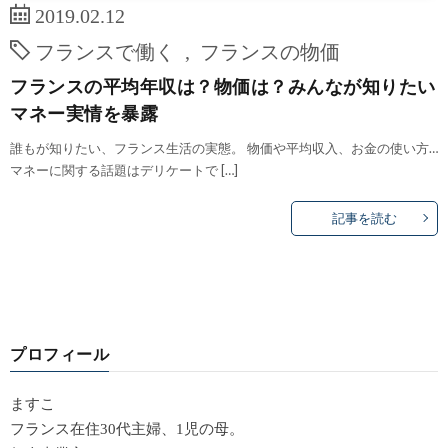
2019.02.12
フランスで働く
,
フランスの物価
フランスの平均年収は？物価は？みんなが知りたい
マネー実情を暴露
誰もが知りたい、フランス生活の実態。 物価や平均収入、お金の使い方…
マネーに関する話題はデリケートで […]
記事を読む
プロフィール
ますこ
フランス在住30代主婦、1児の母。