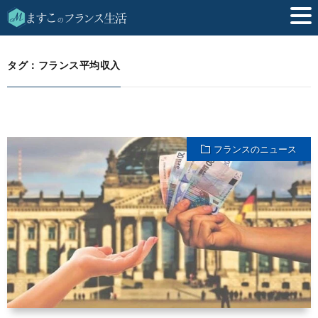
フランス平均収入
HOME
タグ：フランス平均収入
フランスのニュース