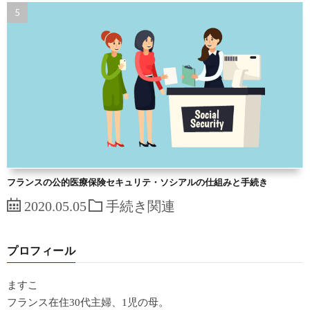
フランスの公的医療保険セキュリテ・ソシアルの仕組みと手続き
2020.05.05
手続き関連
プロフィール
ますこ
フランス在住30代主婦、1児の母。