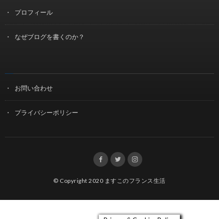
プロフィール
なぜブログを書くのか？
お問い合わせ
プライバシーポリシー
© Copyright 2020
ますこのフランス生活