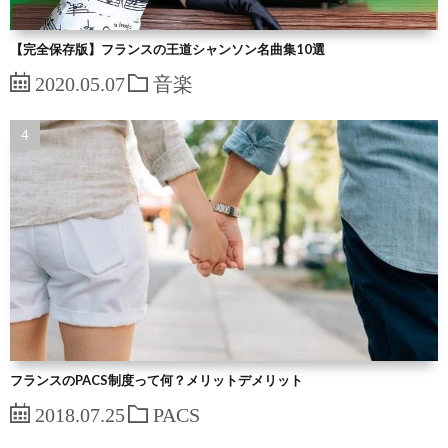
【完全保存版】フランスの王道シャンソン名曲集10選
2020.05.07
音楽
フランスのPACS制度って何？メリットデメリット
2018.07.25
PACS