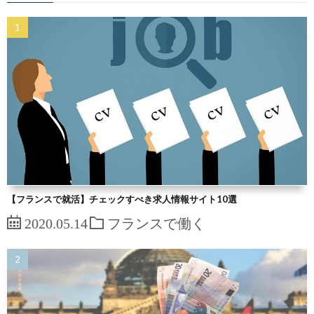
【フランスで就活】チェックすべき求人情報サイト10選
2020.05.14
フランスで働く