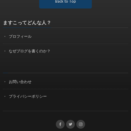
Back to Top
ますこってどんな人？
プロフィール
なぜブログを書くのか？
お問い合わせ
プライバシーポリシー