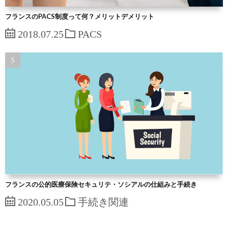
フランスのPACS制度って何？メリットデメリット
2018.07.25
PACS
フランスの公的医療保険セキュリテ・ソシアルの仕組みと手続き
2020.05.05
手続き関連