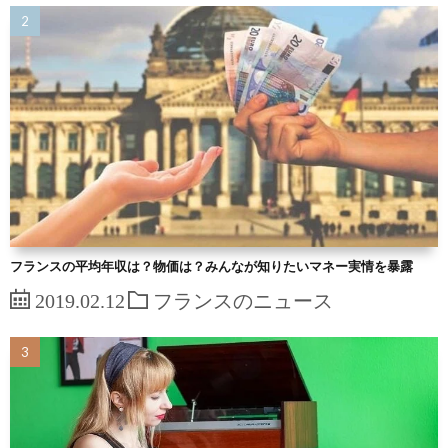
フランスの平均年収は？物価は？みんなが知りたいマネー実情を暴露
2019.02.12
フランスのニュース