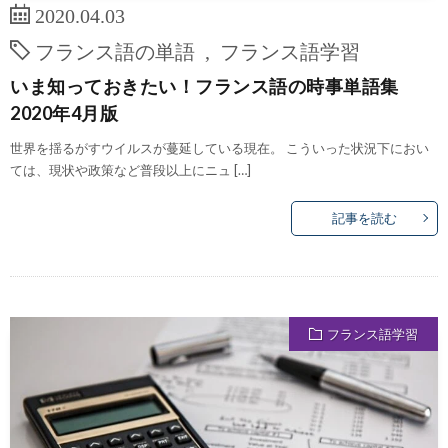
2020.04.03
フランス語の単語
,
フランス語学習
いま知っておきたい！フランス語の時事単語集
2020年4月版
世界を揺るがすウイルスが蔓延している現在。 こういった状況下におい
ては、現状や政策など普段以上にニュ […]
記事を読む
フランス語学習