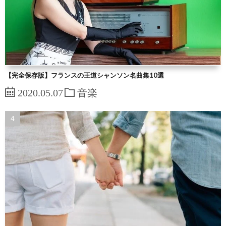
【完全保存版】フランスの王道シャンソン名曲集10選
2020.05.07
音楽