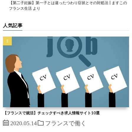
【第二子妊娠】第一子とは違ったつわり症状とその対処法 | ますこの
フランス生活
より
人気記事
【フランスで就活】チェックすべき求人情報サイト10選
2020.05.14
フランスで働く