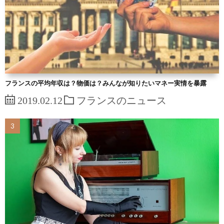
フランスの平均年収は？物価は？みんなが知りたいマネー実情を暴露
2019.02.12
フランスのニュース