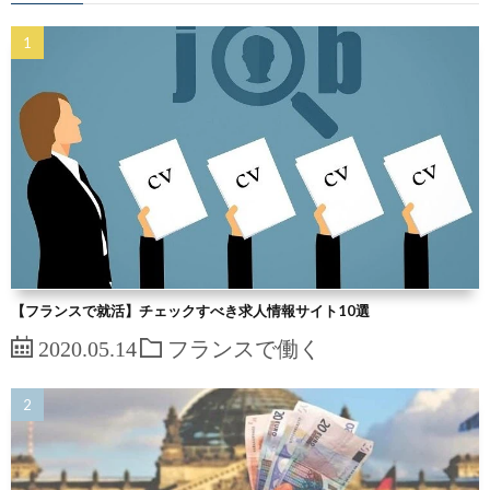
【フランスで就活】チェックすべき求人情報サイト10選
2020.05.14
フランスで働く