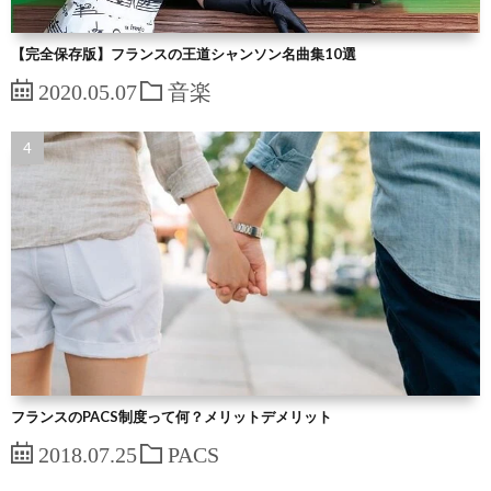
【完全保存版】フランスの王道シャンソン名曲集10選
2020.05.07
音楽
フランスのPACS制度って何？メリットデメリット
2018.07.25
PACS