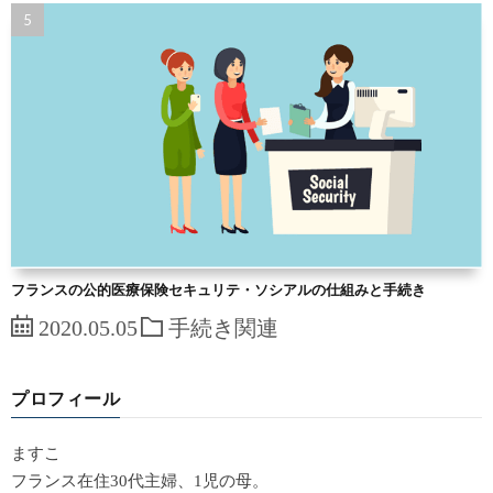
フランスの公的医療保険セキュリテ・ソシアルの仕組みと手続き
2020.05.05
手続き関連
プロフィール
ますこ
フランス在住30代主婦、1児の母。