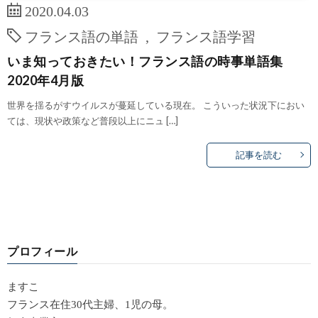
2020.04.03
フランス語の単語
,
フランス語学習
いま知っておきたい！フランス語の時事単語集
2020年4月版
世界を揺るがすウイルスが蔓延している現在。 こういった状況下におい
ては、現状や政策など普段以上にニュ […]
記事を読む
プロフィール
ますこ
フランス在住30代主婦、1児の母。