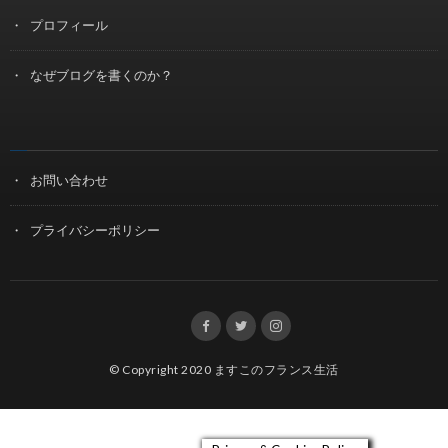
プロフィール
なぜブログを書くのか？
お問い合わせ
プライバシーポリシー
© Copyright 2020
ますこのフランス生活