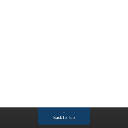
Back to Top