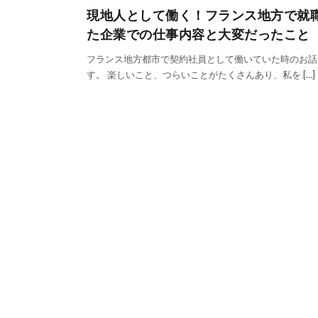
現地人として働く！フランス地方で就
た企業での仕事内容と大変だったこと
フランス地方都市で契約社員として働いていた時のお話
す。 楽しいこと、つらいことがたくさんあり、私を […]