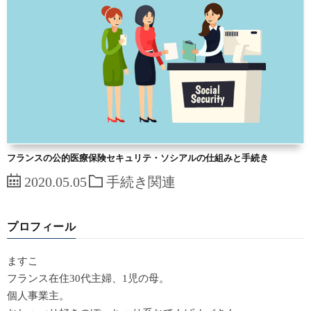
フランスの公的医療保険セキュリテ・ソシアルの仕組みと手続き
2020.05.05
手続き関連
プロフィール
ますこ
フランス在住30代主婦、1児の母。
個人事業主。