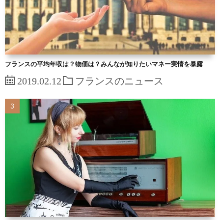
フランスの平均年収は？物価は？みんなが知りたいマネー実情を暴露
2019.02.12
フランスのニュース