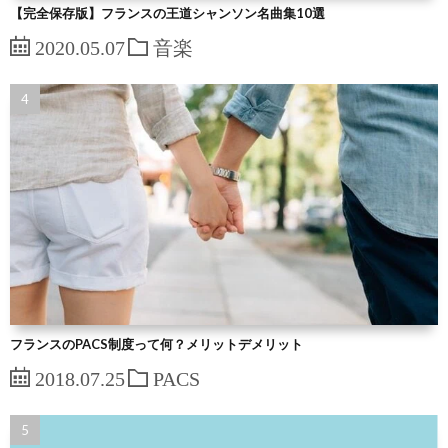
【完全保存版】フランスの王道シャンソン名曲集10選
2020.05.07
音楽
フランスのPACS制度って何？メリットデメリット
2018.07.25
PACS