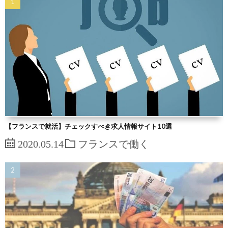
【フランスで就活】チェックすべき求人情報サイト10選
2020.05.14
フランスで働く