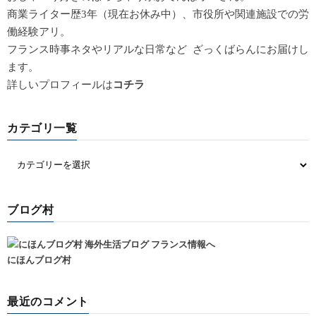
商業ライター歴3年（現在お休み中）、市役所や関連施設での労
働経験アリ。
フランス時事ネタやリアルな日常など ざっくばらんにお届けし
ます。
詳しいプロフィールは
コチラ
カテゴリ一覧
ブログ村
にほんブログ村
最近のコメント