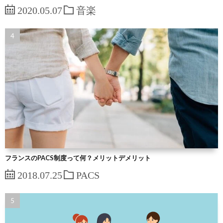
2020.05.07
音楽
フランスのPACS制度って何？メリットデメリット
2018.07.25
PACS