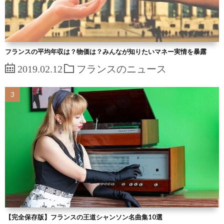
フランスの平均年収は？物価は？みんなが知りたいマネー実情を暴露
2019.02.12
フランスのニュース
【完全保存版】フランスの王道シャンソン名曲集10選