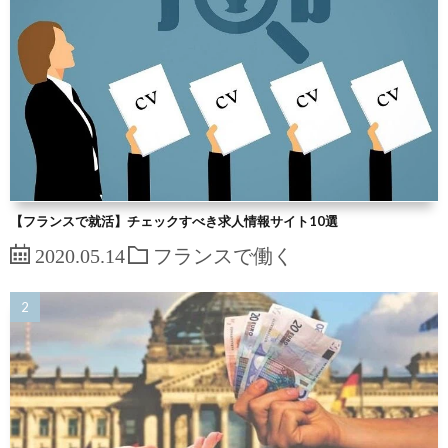
【フランスで就活】チェックすべき求人情報サイト10選
2020.05.14
フランスで働く