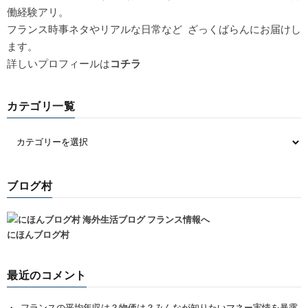
働経験アリ。
フランス時事ネタやリアルな日常など ざっくばらんにお届けし
ます。
詳しいプロフィールは
コチラ
カテゴリ一覧
ブログ村
にほんブログ村
最近のコメント
フランスの平均年収は？物価は？みんなが知りたいマネー実情を暴露