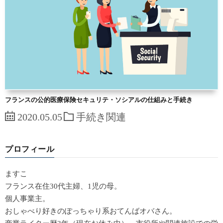
フランスの公的医療保険セキュリテ・ソシアルの仕組みと手続き
2020.05.05
手続き関連
プロフィール
ますこ
フランス在住30代主婦、1児の母。
個人事業主。
おしゃべり好きのぽっちゃり系おてんばオバさん。