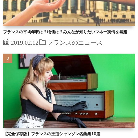
フランスの平均年収は？物価は？みんなが知りたいマネー実情を暴露
2019.02.12
フランスのニュース
【完全保存版】フランスの王道シャンソン名曲集10選