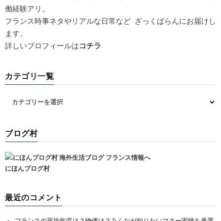
働経験アリ。
フランス時事ネタやリアルな日常など ざっくばらんにお届けし
ます。
詳しいプロフィールは
コチラ
カテゴリ一覧
ブログ村
にほんブログ村
最近のコメント
フランスの平均年収は？物価は？みんなが知りたいマネー実情を暴露