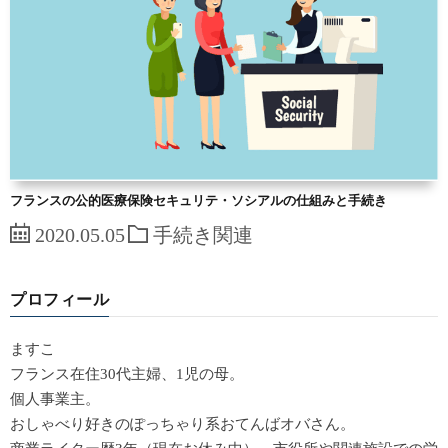
フランスの公的医療保険セキュリテ・ソシアルの仕組みと手続き
2020.05.05
手続き関連
プロフィール
ますこ
フランス在住30代主婦、1児の母。
個人事業主。
おしゃべり好きのぽっちゃり系おてんばオバさん。