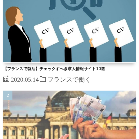
【フランスで就活】チェックすべき求人情報サイト10選
2020.05.14
フランスで働く