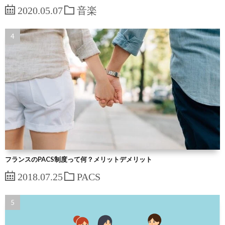
2020.05.07
音楽
フランスのPACS制度って何？メリットデメリット
2018.07.25
PACS