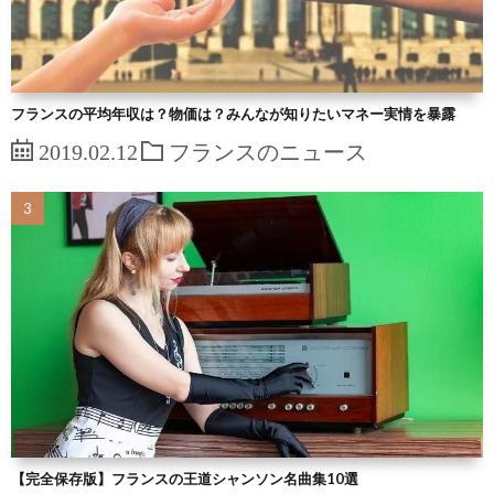
フランスの平均年収は？物価は？みんなが知りたいマネー実情を暴露
2019.02.12
フランスのニュース
【完全保存版】フランスの王道シャンソン名曲集10選