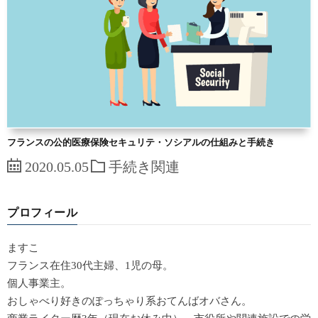
フランスの公的医療保険セキュリテ・ソシアルの仕組みと手続き
2020.05.05
手続き関連
プロフィール
ますこ
フランス在住30代主婦、1児の母。
個人事業主。
おしゃべり好きのぽっちゃり系おてんばオバさん。