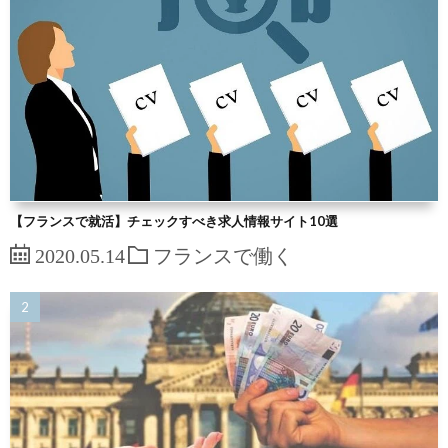
【フランスで就活】チェックすべき求人情報サイト10選
2020.05.14
フランスで働く