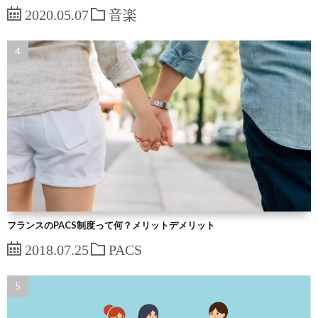
2020.05.07
音楽
フランスのPACS制度って何？メリットデメリット
2018.07.25
PACS