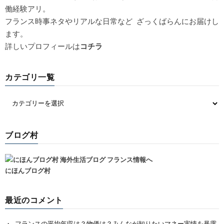
働経験アリ。
フランス時事ネタやリアルな日常など ざっくばらんにお届けし
ます。
詳しいプロフィールは
コチラ
カテゴリ一覧
ブログ村
にほんブログ村
最近のコメント
フランスの平均年収は？物価は？みんなが知りたいマネー実情を暴露