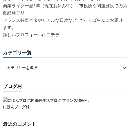
商業ライター歴3年（現在お休み中）、市役所や関連施設での労
働経験アリ。
フランス時事ネタやリアルな日常など ざっくばらんにお届けし
ます。
詳しいプロフィールは
コチラ
カテゴリ一覧
ブログ村
にほんブログ村
最近のコメント