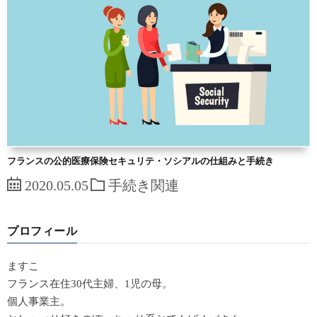
フランスの公的医療保険セキュリテ・ソシアルの仕組みと手続き
2020.05.05
手続き関連
プロフィール
ますこ
フランス在住30代主婦、1児の母。
個人事業主。