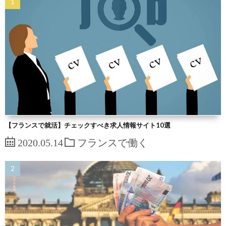
【フランスで就活】チェックすべき求人情報サイト10選
2020.05.14
フランスで働く