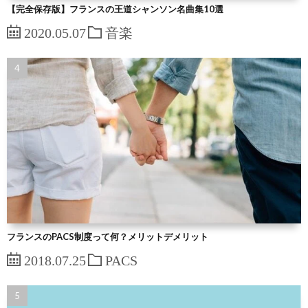
【完全保存版】フランスの王道シャンソン名曲集10選
2020.05.07
音楽
フランスのPACS制度って何？メリットデメリット
2018.07.25
PACS