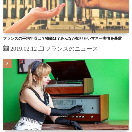
フランスの平均年収は？物価は？みんなが知りたいマネー実情を暴露
2019.02.12
フランスのニュース