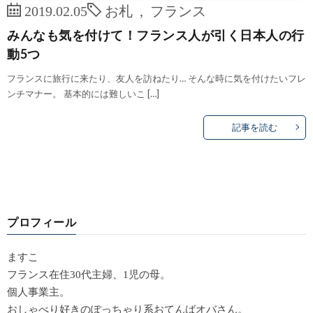
2019.02.05
お札
,
フランス
みんなも気を付けて！フランス人が引く日本人の行
動5つ
フランスに旅行に来たり、友人を訪ねたり… そんな時に気を付けたいフレ
ンチマナー。 基本的には難しいこ […]
記事を読む
プロフィール
ますこ
フランス在住30代主婦、1児の母。
個人事業主。
おしゃべり好きのぽっちゃり系おてんばオバさん。