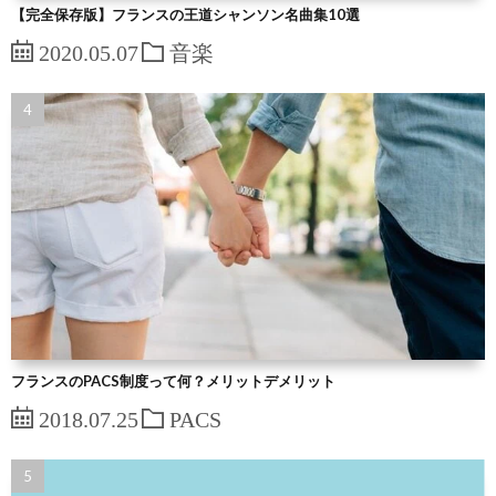
【完全保存版】フランスの王道シャンソン名曲集10選
2020.05.07
音楽
フランスのPACS制度って何？メリットデメリット
2018.07.25
PACS