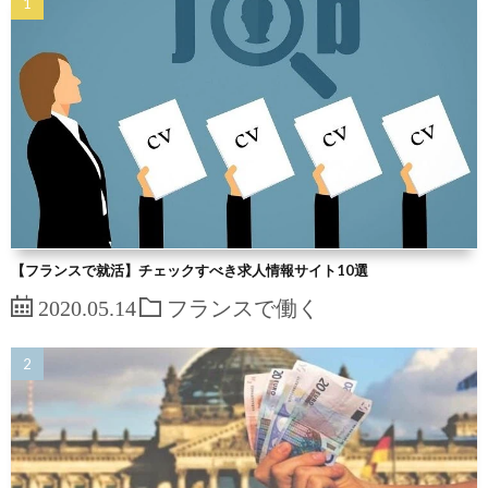
【フランスで就活】チェックすべき求人情報サイト10選
2020.05.14
フランスで働く