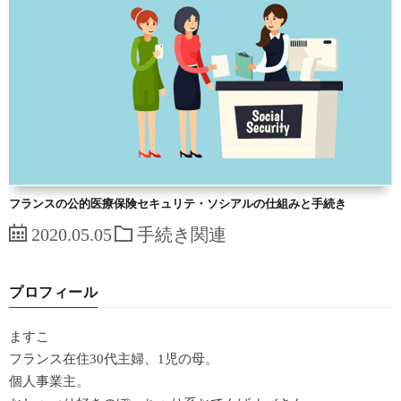
フランスの公的医療保険セキュリテ・ソシアルの仕組みと手続き
2020.05.05
手続き関連
プロフィール
ますこ
フランス在住30代主婦、1児の母。
個人事業主。