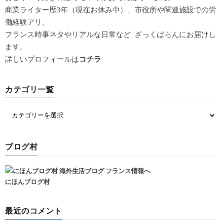
商業ライター歴3年（現在お休み中）、市役所や関連施設での労
働経験アリ。
フランス時事ネタやリアルな日常など ざっくばらんにお届けし
ます。
詳しいプロフィールは
コチラ
カテゴリ一覧
ブログ村
にほんブログ村
最近のコメント