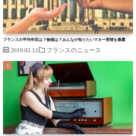
フランスの平均年収は？物価は？みんなが知りたいマネー実情を暴露
2019.02.12
フランスのニュース