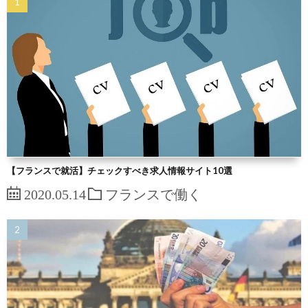
【フランスで就活】チェックすべき求人情報サイト10選
2020.05.14
フランスで働く