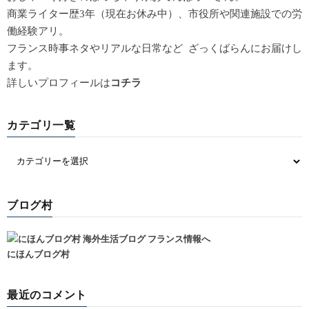
商業ライター歴3年（現在お休み中）、市役所や関連施設での労
働経験アリ。
フランス時事ネタやリアルな日常など ざっくばらんにお届けし
ます。
詳しいプロフィールは
コチラ
カテゴリ一覧
ブログ村
にほんブログ村
最近のコメント