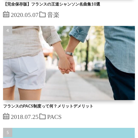
【完全保存版】フランスの王道シャンソン名曲集10選
2020.05.07
音楽
フランスのPACS制度って何？メリットデメリット
2018.07.25
PACS