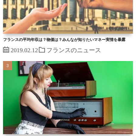
フランスの平均年収は？物価は？みんなが知りたいマネー実情を暴露
2019.02.12
フランスのニュース