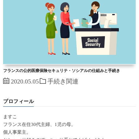
フランスの公的医療保険セキュリテ・ソシアルの仕組みと手続き
2020.05.05
手続き関連
プロフィール
ますこ
フランス在住30代主婦、1児の母。
個人事業主。