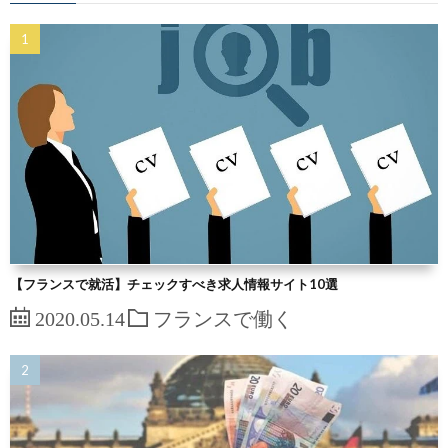
【フランスで就活】チェックすべき求人情報サイト10選
2020.05.14
フランスで働く