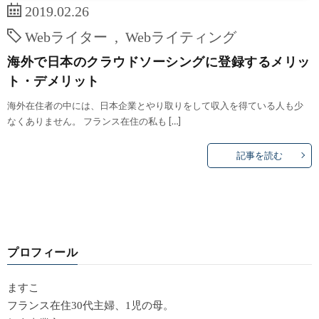
2019.02.26
Webライター
,
Webライティング
海外で日本のクラウドソーシングに登録するメリッ
ト・デメリット
海外在住者の中には、日本企業とやり取りをして収入を得ている人も少
なくありません。 フランス在住の私も […]
記事を読む
プロフィール
ますこ
フランス在住30代主婦、1児の母。