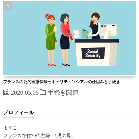
フランスの公的医療保険セキュリテ・ソシアルの仕組みと手続き
2020.05.05
手続き関連
プロフィール
ますこ
フランス在住30代主婦、1児の母。