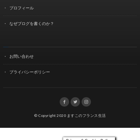
プロフィール
なぜブログを書くのか？
お問い合わせ
プライバシーポリシー
© Copyright 2020
ますこのフランス生活