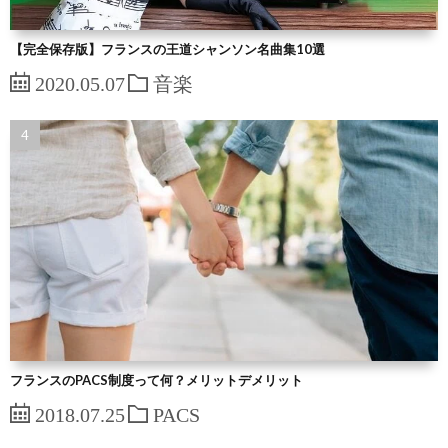
【完全保存版】フランスの王道シャンソン名曲集10選
2020.05.07
音楽
フランスのPACS制度って何？メリットデメリット
2018.07.25
PACS