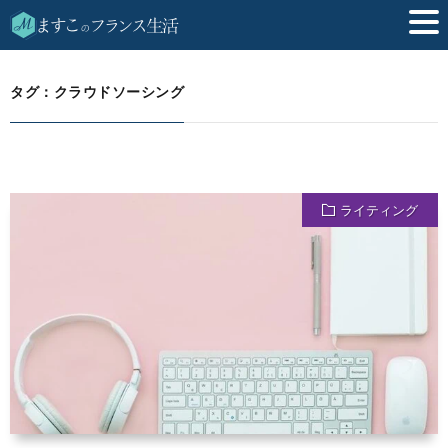
クラウドソーシング
HOME
タグ：クラウドソーシング
ライティング