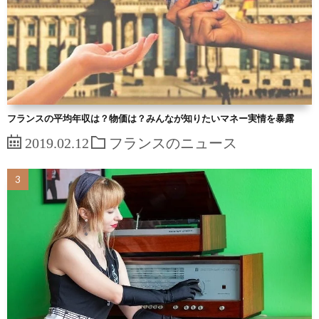
フランスの平均年収は？物価は？みんなが知りたいマネー実情を暴露
2019.02.12
フランスのニュース