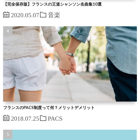
【完全保存版】フランスの王道シャンソン名曲集10選
2020.05.07
音楽
フランスのPACS制度って何？メリットデメリット
2018.07.25
PACS