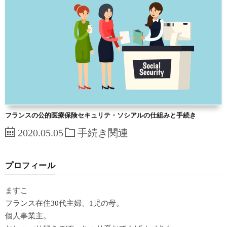
フランスの公的医療保険セキュリテ・ソシアルの仕組みと手続き
2020.05.05
手続き関連
プロフィール
ますこ
フランス在住30代主婦、1児の母。
個人事業主。