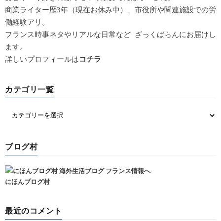
商業ライター歴3年（現在お休み中）、市役所や関連施設での労
働経験アリ。
フランス時事ネタやリアルな日常など ざっくばらんにお届けし
ます。
詳しいプロフィールは
コチラ
カテゴリ一覧
ブログ村
にほんブログ村
最近のコメント