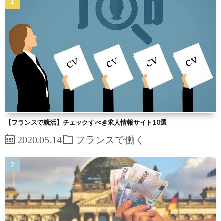
【フランスで就活】チェックすべき求人情報サイト10選
2020.05.14
フランスで働く