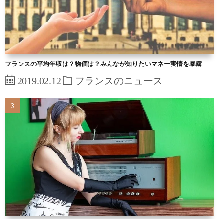
フランスの平均年収は？物価は？みんなが知りたいマネー実情を暴露
2019.02.12
フランスのニュース