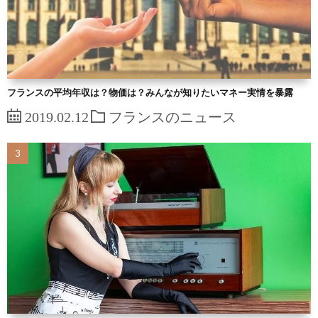
フランスの平均年収は？物価は？みんなが知りたいマネー実情を暴露
2019.02.12
フランスのニュース