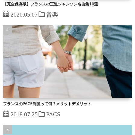
【完全保存版】フランスの王道シャンソン名曲集10選
2020.05.07
音楽
フランスのPACS制度って何？メリットデメリット
2018.07.25
PACS