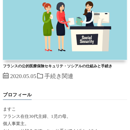
フランスの公的医療保険セキュリテ・ソシアルの仕組みと手続き
2020.05.05
手続き関連
プロフィール
ますこ
フランス在住30代主婦、1児の母。
個人事業主。