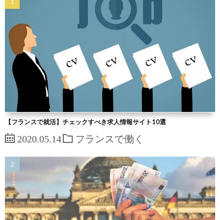
【フランスで就活】チェックすべき求人情報サイト10選
2020.05.14
フランスで働く