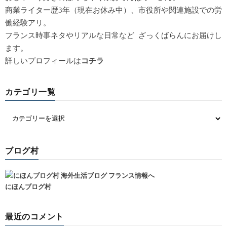
商業ライター歴3年（現在お休み中）、市役所や関連施設での労
働経験アリ。
フランス時事ネタやリアルな日常など ざっくばらんにお届けし
ます。
詳しいプロフィールは
コチラ
カテゴリ一覧
ブログ村
にほんブログ村
最近のコメント