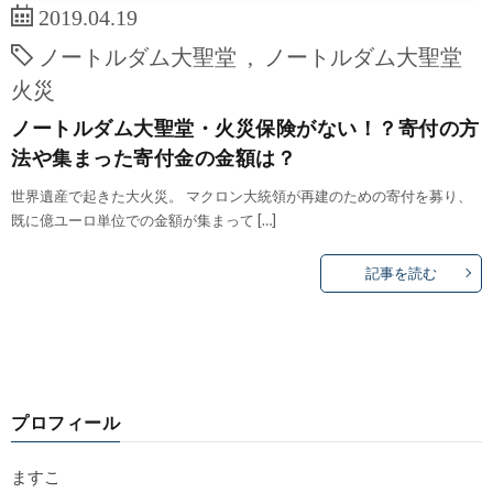
2019.04.19
ノートルダム大聖堂
,
ノートルダム大聖堂
火災
ノートルダム大聖堂・火災保険がない！？寄付の方
法や集まった寄付金の金額は？
世界遺産で起きた大火災。 マクロン大統領が再建のための寄付を募り、
既に億ユーロ単位での金額が集まって […]
記事を読む
プロフィール
ますこ