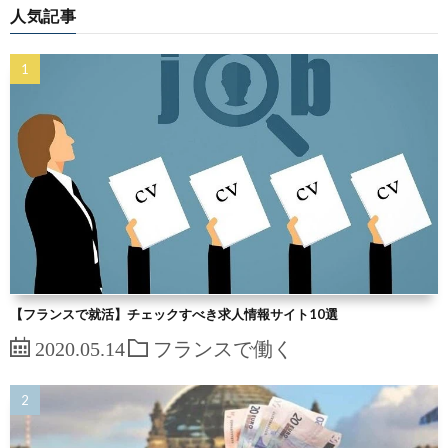
人気記事
【フランスで就活】チェックすべき求人情報サイト10選
2020.05.14
フランスで働く