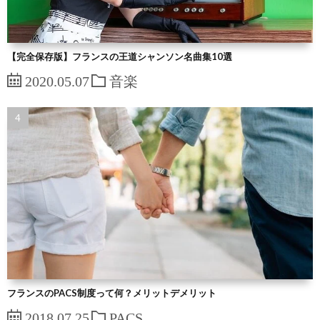
【完全保存版】フランスの王道シャンソン名曲集10選
2020.05.07
音楽
フランスのPACS制度って何？メリットデメリット
2018.07.25
PACS