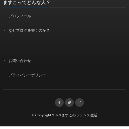
ますこってどんな人？
プロフィール
なぜブログを書くのか？
お問い合わせ
プライバシーポリシー
© Copyright 2020
ますこのフランス生活