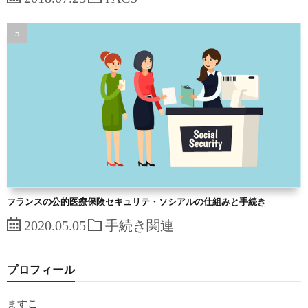
フランスの公的医療保険セキュリテ・ソシアルの仕組みと手続き
2020.05.05
手続き関連
プロフィール
ますこ