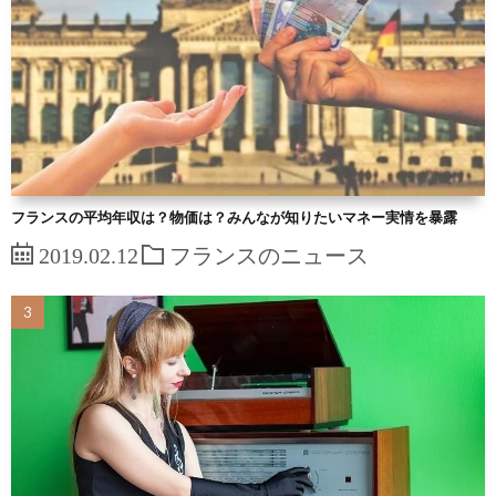
フランスの平均年収は？物価は？みんなが知りたいマネー実情を暴露
2019.02.12
フランスのニュース