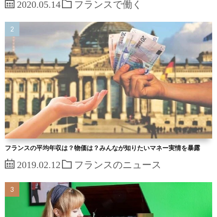
2020.05.14
フランスで働く
フランスの平均年収は？物価は？みんなが知りたいマネー実情を暴露
2019.02.12
フランスのニュース