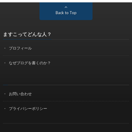
Back to Top
ますこってどんな人？
プロフィール
なぜブログを書くのか？
お問い合わせ
プライバシーポリシー