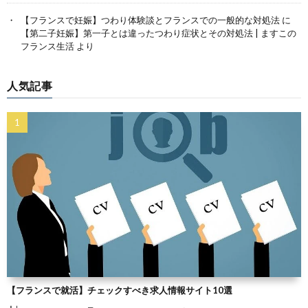
【フランスで妊娠】つわり体験談とフランスでの一般的な対処法
に
【第二子妊娠】第一子とは違ったつわり症状とその対処法 | ますこの
フランス生活
より
人気記事
【フランスで就活】チェックすべき求人情報サイト10選