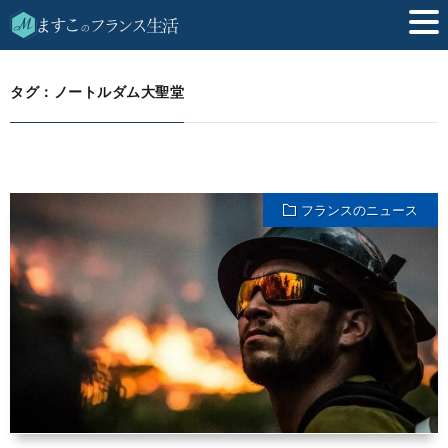
ノートルダム大聖堂
HOME
タグ：ノートルダム大聖堂
フランスのニュース