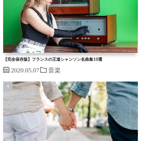
【完全保存版】フランスの王道シャンソン名曲集10選
2020.05.07
音楽