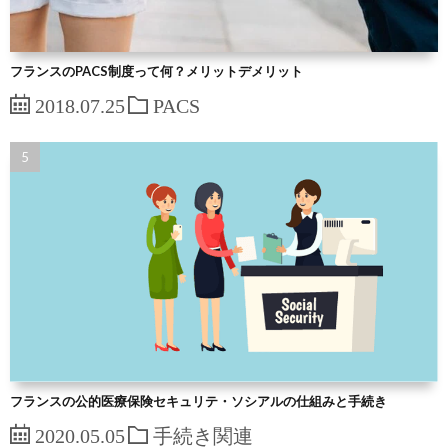
フランスのPACS制度って何？メリットデメリット
2018.07.25
PACS
フランスの公的医療保険セキュリテ・ソシアルの仕組みと手続き
2020.05.05
手続き関連