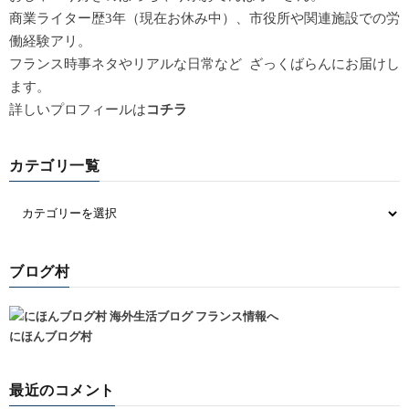
商業ライター歴3年（現在お休み中）、市役所や関連施設での労
働経験アリ。
フランス時事ネタやリアルな日常など ざっくばらんにお届けし
ます。
詳しいプロフィールは
コチラ
カテゴリ一覧
ブログ村
にほんブログ村
最近のコメント