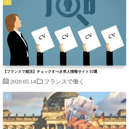
【フランスで就活】チェックすべき求人情報サイト10選
2020.05.14
フランスで働く