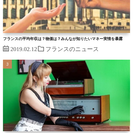
フランスの平均年収は？物価は？みんなが知りたいマネー実情を暴露
2019.02.12
フランスのニュース