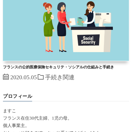
フランスの公的医療保険セキュリテ・ソシアルの仕組みと手続き
2020.05.05
手続き関連
プロフィール
ますこ
フランス在住30代主婦、1児の母。
個人事業主。