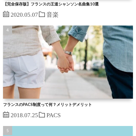
【完全保存版】フランスの王道シャンソン名曲集10選
2020.05.07
音楽
フランスのPACS制度って何？メリットデメリット
2018.07.25
PACS