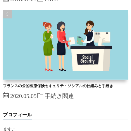
フランスの公的医療保険セキュリテ・ソシアルの仕組みと手続き
2020.05.05
手続き関連
プロフィール
ますこ