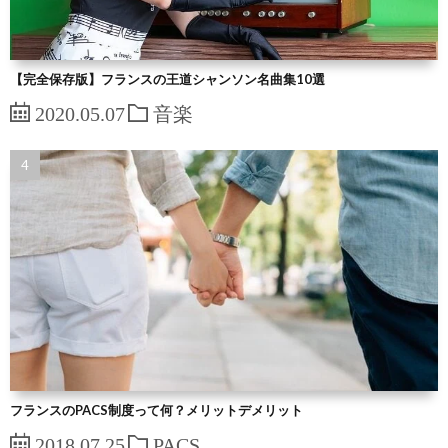
【完全保存版】フランスの王道シャンソン名曲集10選
2020.05.07
音楽
フランスのPACS制度って何？メリットデメリット
2018.07.25
PACS