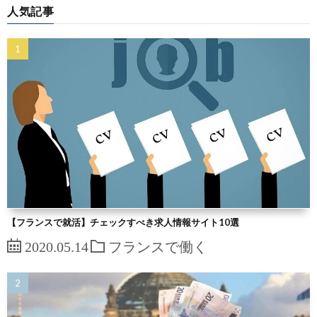
人気記事
【フランスで就活】チェックすべき求人情報サイト10選
2020.05.14
フランスで働く