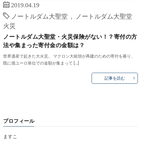
2019.04.19
ノートルダム大聖堂
,
ノートルダム大聖堂
火災
ノートルダム大聖堂・火災保険がない！？寄付の方
法や集まった寄付金の金額は？
世界遺産で起きた大火災。 マクロン大統領が再建のための寄付を募り、
既に億ユーロ単位での金額が集まって […]
記事を読む
プロフィール
ますこ