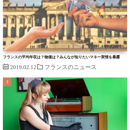
フランスの平均年収は？物価は？みんなが知りたいマネー実情を暴露
2019.02.12
フランスのニュース