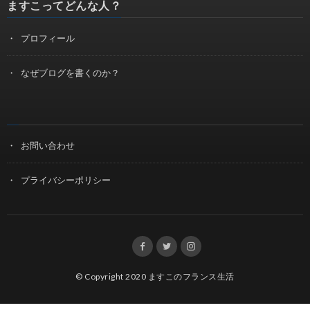
ますこってどんな人？
プロフィール
なぜブログを書くのか？
お問い合わせ
プライバシーポリシー
© Copyright 2020
ますこのフランス生活