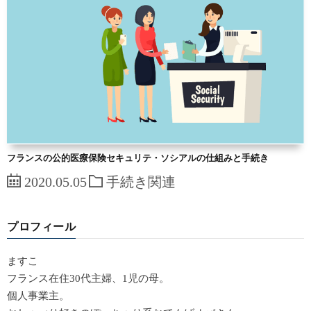
フランスの公的医療保険セキュリテ・ソシアルの仕組みと手続き
2020.05.05
手続き関連
プロフィール
ますこ
フランス在住30代主婦、1児の母。
個人事業主。