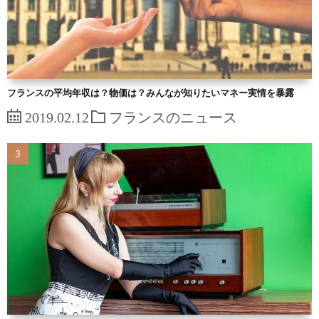
フランスの平均年収は？物価は？みんなが知りたいマネー実情を暴露
2019.02.12
フランスのニュース