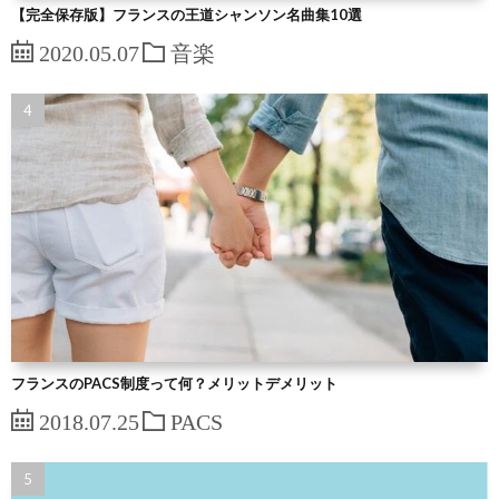
【完全保存版】フランスの王道シャンソン名曲集10選
2020.05.07
音楽
フランスのPACS制度って何？メリットデメリット
2018.07.25
PACS