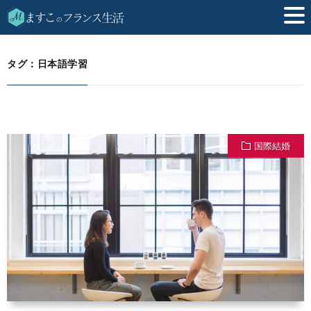
日本語学習
HOME
タグ：日本語学習
国際結婚