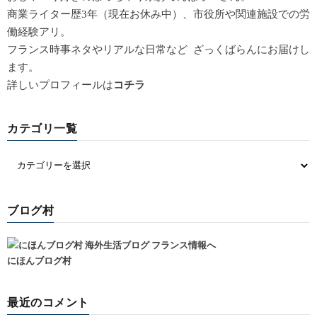
商業ライター歴3年（現在お休み中）、市役所や関連施設での労
働経験アリ。
フランス時事ネタやリアルな日常など ざっくばらんにお届けし
ます。
詳しいプロフィールは
コチラ
カテゴリ一覧
ブログ村
にほんブログ村
最近のコメント