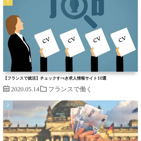
【フランスで就活】チェックすべき求人情報サイト10選
2020.05.14
フランスで働く