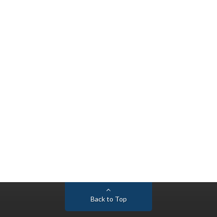
Back to Top