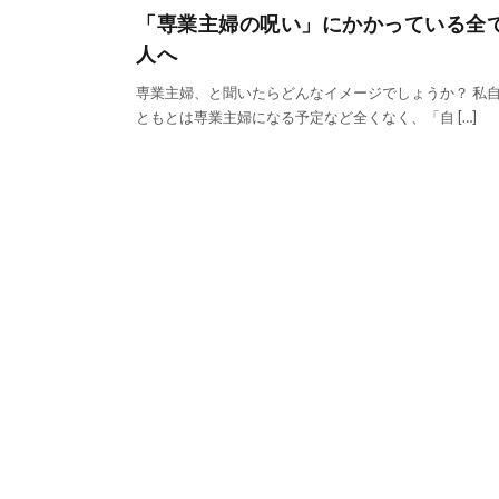
「専業主婦の呪い」にかかっている全
人へ
専業主婦、と聞いたらどんなイメージでしょうか？ 私
ともとは専業主婦になる予定など全くなく、「自 […]