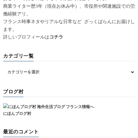
商業ライター歴3年（現在お休み中）、市役所や関連施設での労
働経験アリ。
フランス時事ネタやリアルな日常など ざっくばらんにお届けし
ます。
詳しいプロフィールは
コチラ
カテゴリ一覧
ブログ村
にほんブログ村
最近のコメント