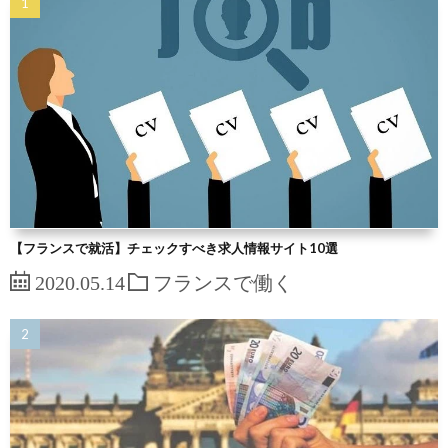
【フランスで就活】チェックすべき求人情報サイト10選
2020.05.14
フランスで働く