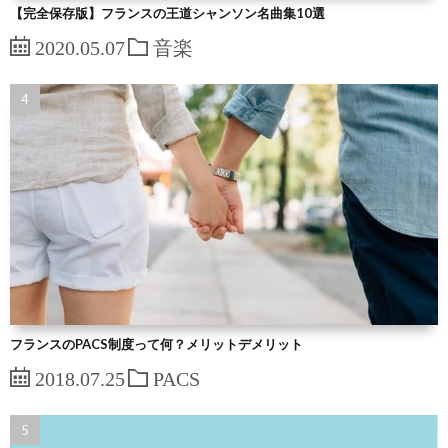
【完全保存版】フランスの王道シャンソン名曲集10選
2020.05.07
音楽
フランスのPACS制度って何？メリットデメリット
2018.07.25
PACS