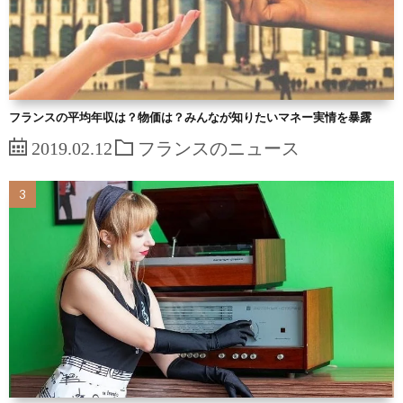
フランスの平均年収は？物価は？みんなが知りたいマネー実情を暴露
2019.02.12
フランスのニュース