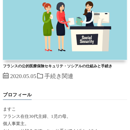
フランスの公的医療保険セキュリテ・ソシアルの仕組みと手続き
2020.05.05
手続き関連
プロフィール
ますこ
フランス在住30代主婦、1児の母。
個人事業主。