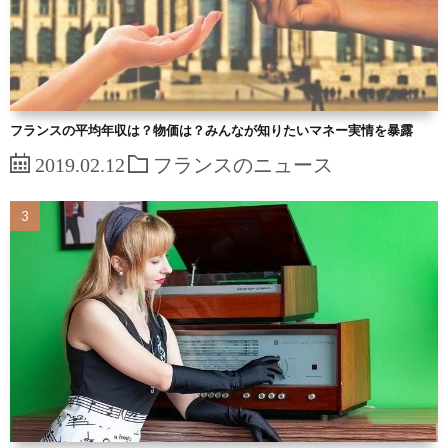
フランスの平均年収は？物価は？みんなが知りたいマネー実情を暴露
2019.02.12
フランスのニュース