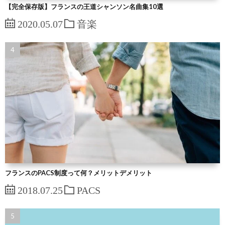
【完全保存版】フランスの王道シャンソン名曲集10選
2020.05.07
音楽
フランスのPACS制度って何？メリットデメリット
2018.07.25
PACS