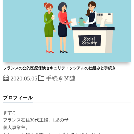
フランスの公的医療保険セキュリテ・ソシアルの仕組みと手続き
2020.05.05
手続き関連
プロフィール
ますこ
フランス在住30代主婦、1児の母。
個人事業主。