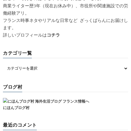
商業ライター歴3年（現在お休み中）、市役所や関連施設での労
働経験アリ。
フランス時事ネタやリアルな日常など ざっくばらんにお届けし
ます。
詳しいプロフィールは
コチラ
カテゴリ一覧
ブログ村
にほんブログ村
最近のコメント