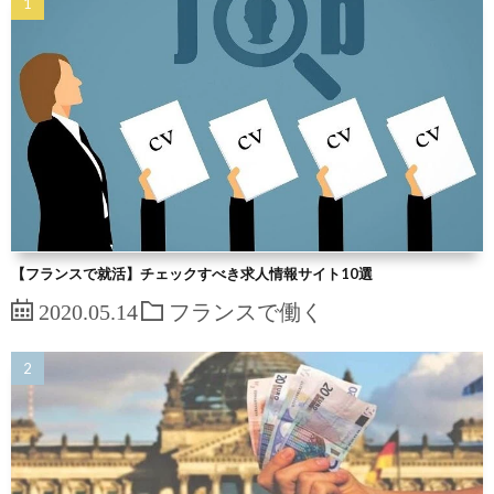
【フランスで就活】チェックすべき求人情報サイト10選
2020.05.14
フランスで働く