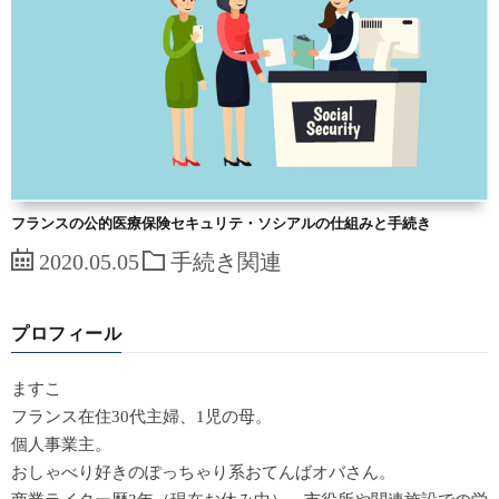
フランスの公的医療保険セキュリテ・ソシアルの仕組みと手続き
2020.05.05
手続き関連
プロフィール
ますこ
フランス在住30代主婦、1児の母。
個人事業主。
おしゃべり好きのぽっちゃり系おてんばオバさん。