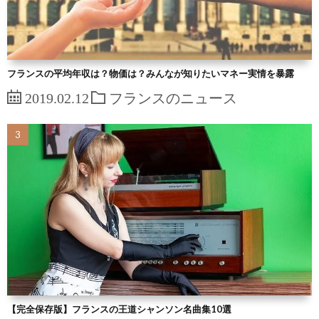
フランスの平均年収は？物価は？みんなが知りたいマネー実情を暴露
2019.02.12
フランスのニュース
【完全保存版】フランスの王道シャンソン名曲集10選