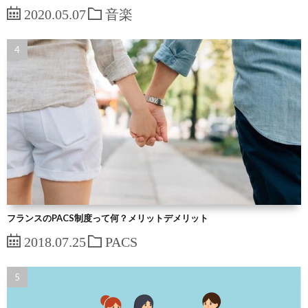
2020.05.07
音楽
フランスのPACS制度って何？メリットデメリット
2018.07.25
PACS