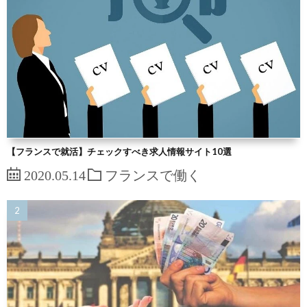
【フランスで就活】チェックすべき求人情報サイト10選
2020.05.14
フランスで働く