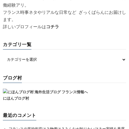
働経験アリ。
フランス時事ネタやリアルな日常など ざっくばらんにお届けし
ます。
詳しいプロフィールは
コチラ
カテゴリ一覧
ブログ村
にほんブログ村
最近のコメント
フランスの平均年収は？物価は？みんなが知りたいマネー実情を暴露