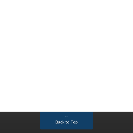
Back to Top