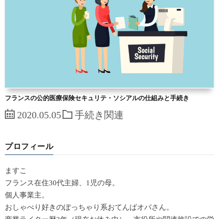
フランスの公的医療保険セキュリテ・ソシアルの仕組みと手続き
2020.05.05
手続き関連
プロフィール
ますこ
フランス在住30代主婦、1児の母。
個人事業主。
おしゃべり好きのぽっちゃり系おてんばオバさん。