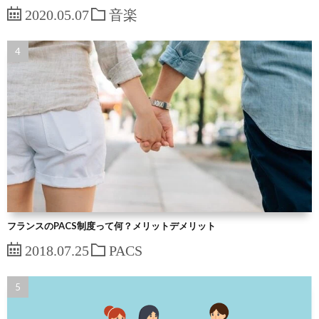
2020.05.07
音楽
フランスのPACS制度って何？メリットデメリット
2018.07.25
PACS