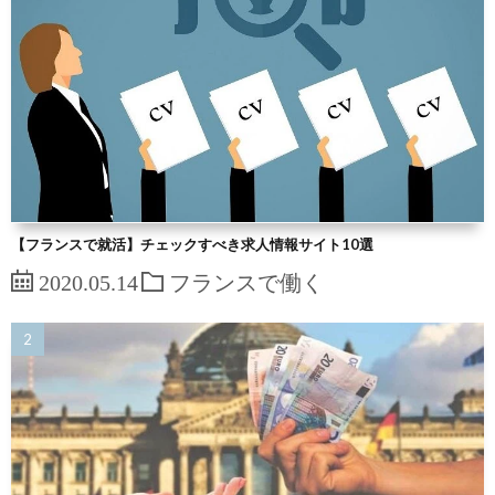
【フランスで就活】チェックすべき求人情報サイト10選
2020.05.14
フランスで働く