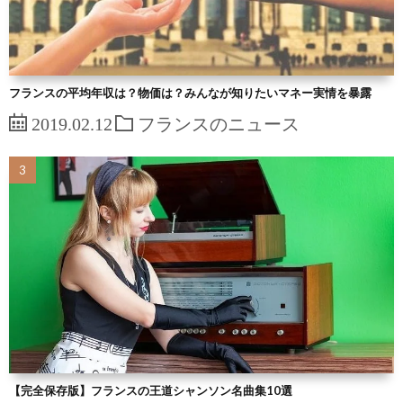
フランスの平均年収は？物価は？みんなが知りたいマネー実情を暴露
2019.02.12
フランスのニュース
【完全保存版】フランスの王道シャンソン名曲集10選