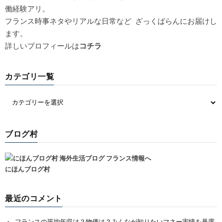
働経験アリ。
フランス時事ネタやリアルな日常など ざっくばらんにお届けし
ます。
詳しいプロフィールは
コチラ
カテゴリ一覧
ブログ村
にほんブログ村
最近のコメント
フランスの平均年収は？物価は？みんなが知りたいマネー実情を暴露