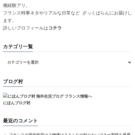
働経験アリ。
フランス時事ネタやリアルな日常など ざっくばらんにお届けし
ます。
詳しいプロフィールは
コチラ
カテゴリ一覧
ブログ村
にほんブログ村
最近のコメント
フランスの平均年収は？物価は？みんなが知りたいマネー実情を暴露