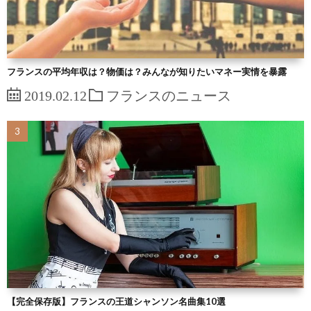
フランスの平均年収は？物価は？みんなが知りたいマネー実情を暴露
2019.02.12
フランスのニュース
【完全保存版】フランスの王道シャンソン名曲集10選