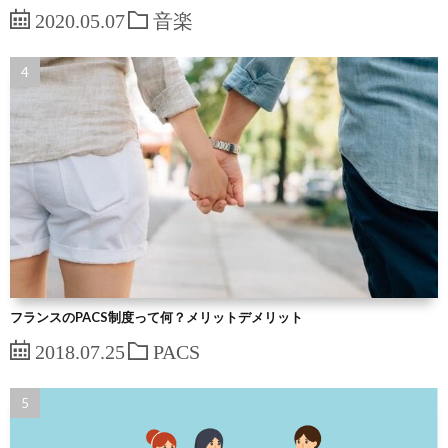
2020.05.07
音楽
フランスのPACS制度って何？メリットデメリット
2018.07.25
PACS