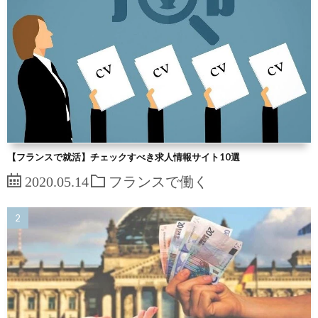
【フランスで就活】チェックすべき求人情報サイト10選
2020.05.14
フランスで働く