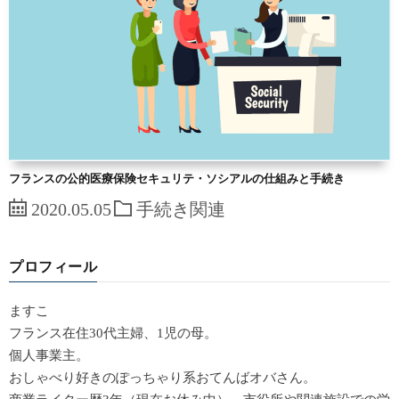
フランスの公的医療保険セキュリテ・ソシアルの仕組みと手続き
2020.05.05
手続き関連
プロフィール
ますこ
フランス在住30代主婦、1児の母。
個人事業主。
おしゃべり好きのぽっちゃり系おてんばオバさん。