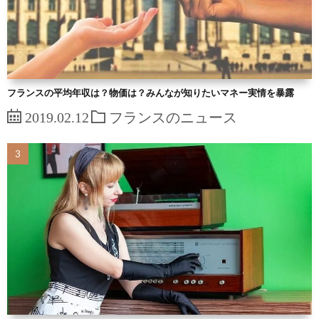
フランスの平均年収は？物価は？みんなが知りたいマネー実情を暴露
2019.02.12
フランスのニュース