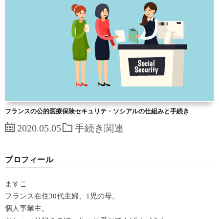
フランスの公的医療保険セキュリテ・ソシアルの仕組みと手続き
2020.05.05
手続き関連
プロフィール
ますこ
フランス在住30代主婦、1児の母。
個人事業主。