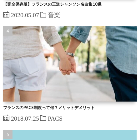
【完全保存版】フランスの王道シャンソン名曲集10選
2020.05.07
音楽
フランスのPACS制度って何？メリットデメリット
2018.07.25
PACS