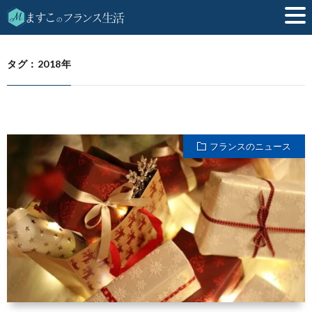
2018年
HOME
タグ：2018年
フランスのニュース