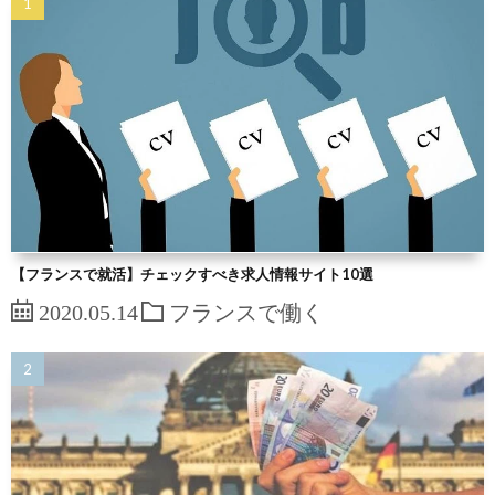
【フランスで就活】チェックすべき求人情報サイト10選
2020.05.14
フランスで働く