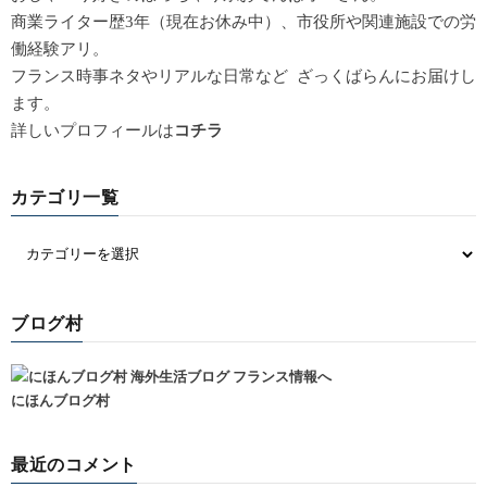
商業ライター歴3年（現在お休み中）、市役所や関連施設での労
働経験アリ。
フランス時事ネタやリアルな日常など ざっくばらんにお届けし
ます。
詳しいプロフィールは
コチラ
カテゴリ一覧
ブログ村
にほんブログ村
最近のコメント