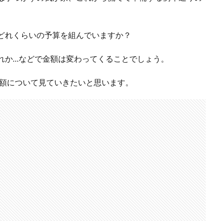
どれくらいの予算を組んでいますか？
れか…などで金額は変わってくることでしょう。
金額について見ていきたいと思います。