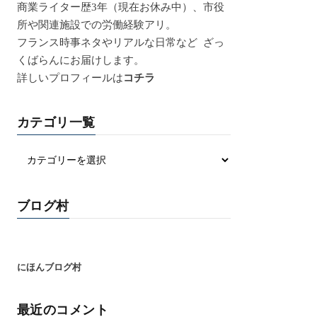
商業ライター歴3年（現在お休み中）、市役
所や関連施設での労働経験アリ。
フランス時事ネタやリアルな日常など ざっ
くばらんにお届けします。
詳しいプロフィールは
コチラ
カテゴリ一覧
ブログ村
にほんブログ村
最近のコメント