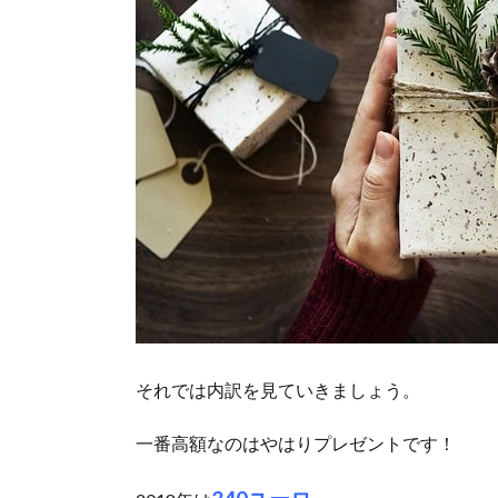
それでは内訳を見ていきましょう。
一番高額なのはやはりプレゼントです！