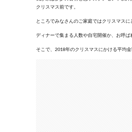
クリスマス前です。
ところでみなさんのご家庭ではクリスマスに
ディナーで集まる人数や自宅開催か、お呼ば
そこで、2018年のクリスマスにかける平均