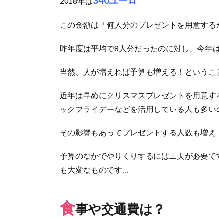
340ユーロ
2018年は
この金額は「何人分のプレゼントを用意する
昨年度は平均で8人分だったのに対し、今年は
当然、人が増えれば予算も増える！というこ
近年は早めにクリスマスプレゼントを用意す
ックフライデーなどを活用している人も多い
その影響もあってプレゼントする人数も増え
予算のなかでやりくりするには工夫が必要で
も大変なものです…
食
事や交通費は？