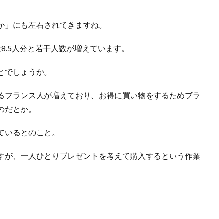
か」にも左右されてきますね。
8.5人分と若干人数が増えています。
とでしょうか。
るフランス人が増えており、お得に買い物をするためブラ
のだとか。
ているとのこと。
すが、一人ひとりプレゼントを考えて購入するという作業