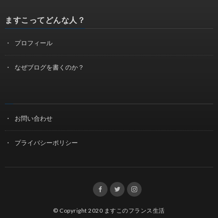
ますこってどんな人？
プロフィール
なぜブログを書くのか？
お問い合わせ
プライバシーポリシー
© Copyright 2020
ますこのフランス生活