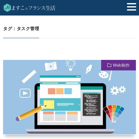
タスク管理
HOME
タグ：タスク管理
Web制作