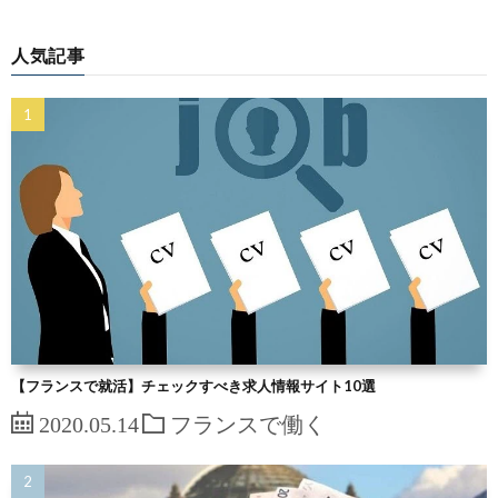
人気記事
【フランスで就活】チェックすべき求人情報サイト10選
2020.05.14
フランスで働く