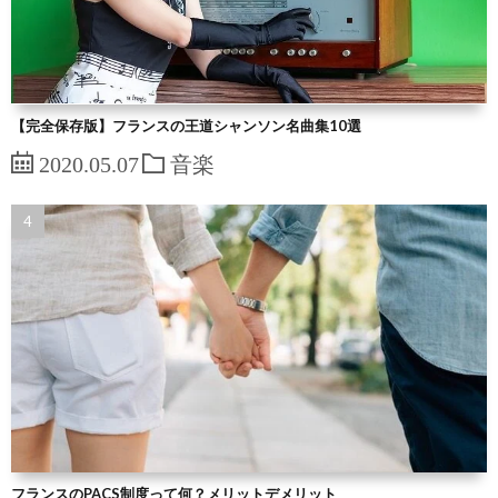
【完全保存版】フランスの王道シャンソン名曲集10選
2020.05.07
音楽
フランスのPACS制度って何？メリットデメリット