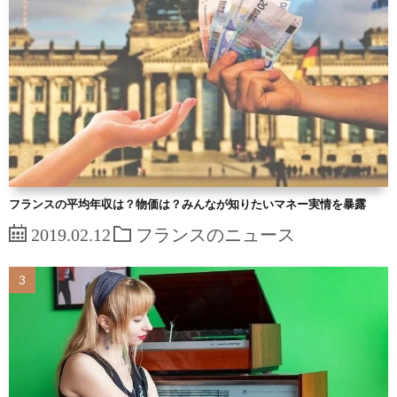
フランスの平均年収は？物価は？みんなが知りたいマネー実情を暴露
2019.02.12
フランスのニュース