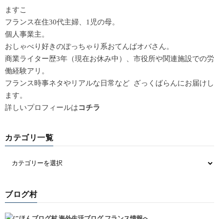
ますこ
フランス在住30代主婦、1児の母。
個人事業主。
おしゃべり好きのぽっちゃり系おてんばオバさん。
商業ライター歴3年（現在お休み中）、市役所や関連施設での労
働経験アリ。
フランス時事ネタやリアルな日常など ざっくばらんにお届けし
ます。
詳しいプロフィールは
コチラ
カテゴリ一覧
ブログ村