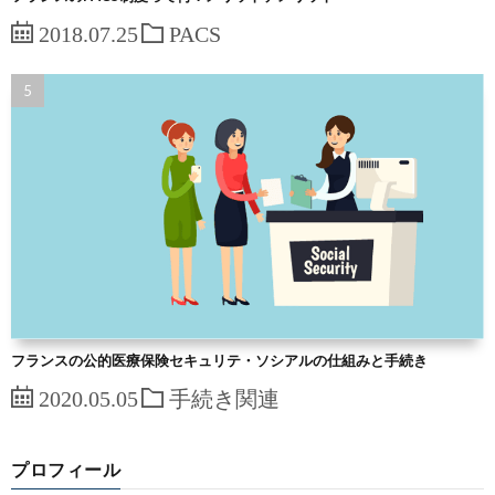
2018.07.25
PACS
フランスの公的医療保険セキュリテ・ソシアルの仕組みと手続き
2020.05.05
手続き関連
プロフィール