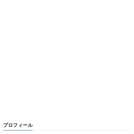
プロフィール