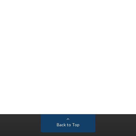
Back to Top