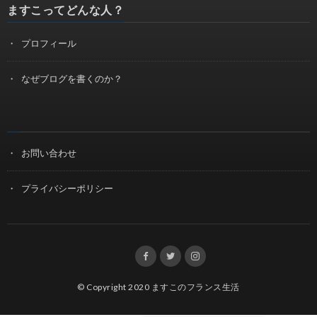
ますこってどんな人？
プロフィール
なぜブログを書くのか？
お問い合わせ
プライバシーポリシー
© Copyright 2020
ますこのフランス生活