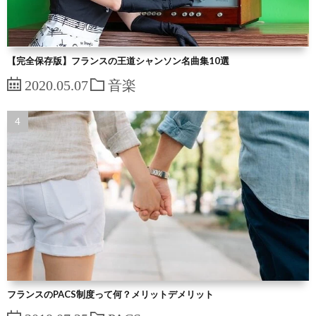
【完全保存版】フランスの王道シャンソン名曲集10選
2020.05.07
音楽
フランスのPACS制度って何？メリットデメリット