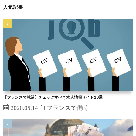
人気記事
【フランスで就活】チェックすべき求人情報サイト10選
2020.05.14
フランスで働く