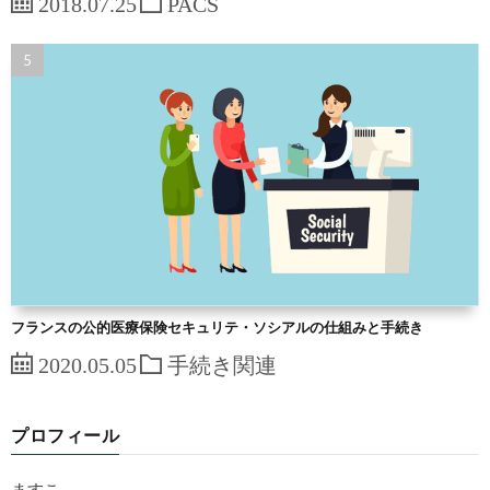
2018.07.25
PACS
フランスの公的医療保険セキュリテ・ソシアルの仕組みと手続き
2020.05.05
手続き関連
プロフィール