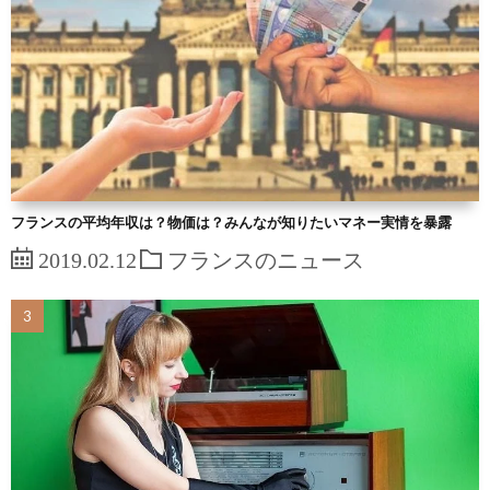
フランスの平均年収は？物価は？みんなが知りたいマネー実情を暴露
2019.02.12
フランスのニュース