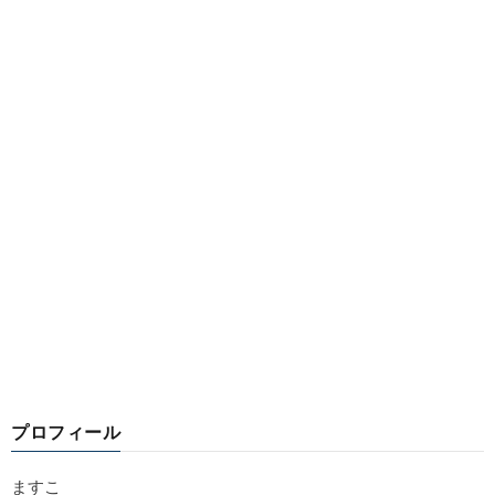
プロフィール
ますこ