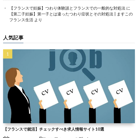
【フランスで妊娠】つわり体験談とフランスでの一般的な対処法
に
【第二子妊娠】第一子とは違ったつわり症状とその対処法 | ますこの
フランス生活
より
人気記事
【フランスで就活】チェックすべき求人情報サイト10選