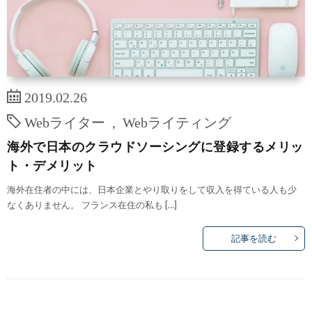
2019.02.26
Webライター
,
Webライティング
海外で日本のクラウドソーシングに登録するメリッ
ト・デメリット
海外在住者の中には、日本企業とやり取りをして収入を得ている人も少
なくありません。 フランス在住の私も […]
記事を読む