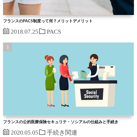
フランスのPACS制度って何？メリットデメリット
2018.07.25
PACS
フランスの公的医療保険セキュリテ・ソシアルの仕組みと手続き
2020.05.05
手続き関連