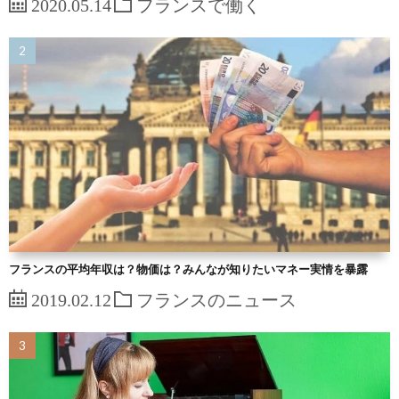
2020.05.14
フランスで働く
フランスの平均年収は？物価は？みんなが知りたいマネー実情を暴露
2019.02.12
フランスのニュース