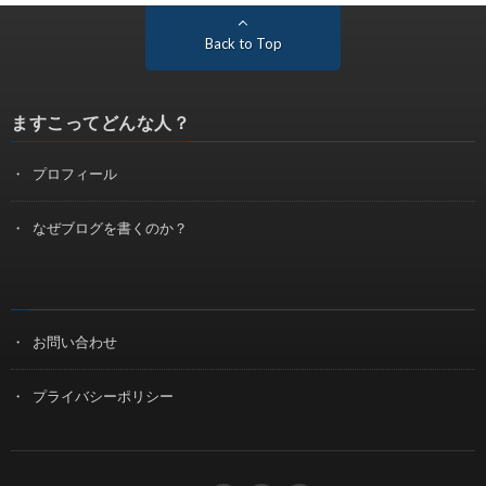
Back to Top
ますこってどんな人？
プロフィール
なぜブログを書くのか？
お問い合わせ
プライバシーポリシー