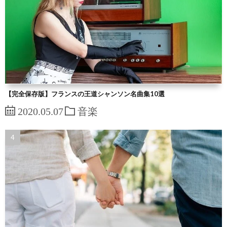
【完全保存版】フランスの王道シャンソン名曲集10選
2020.05.07
音楽