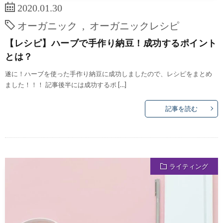
2020.01.30
オーガニック
,
オーガニックレシピ
【レシピ】ハーブで手作り納豆！成功するポイント
とは？
遂に！ハーブを使った手作り納豆に成功しましたので、レシピをまとめ
ました！！！ 記事後半には成功するポ […]
記事を読む
ライティング