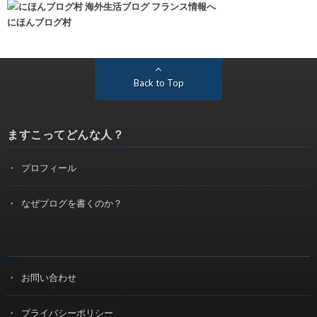
にほんブログ村
Back to Top
ますこってどんな人？
プロフィール
なぜブログを書くのか？
お問い合わせ
プライバシーポリシー