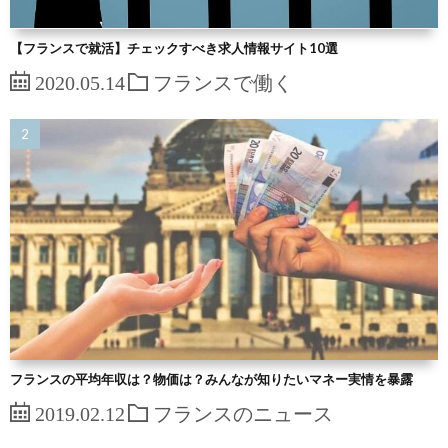
【フランスで就活】チェックすべき求人情報サイト10選
2020.05.14
フランスで働く
フランスの平均年収は？物価は？みんなが知りたいマネー実情を暴露
2019.02.12
フランスのニュース