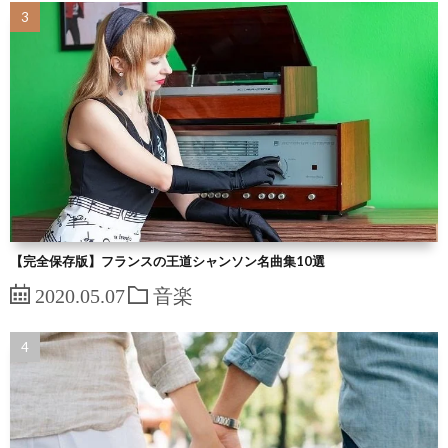
【完全保存版】フランスの王道シャンソン名曲集10選
2020.05.07
音楽