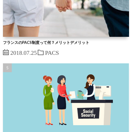
フランスのPACS制度って何？メリットデメリット
2018.07.25
PACS