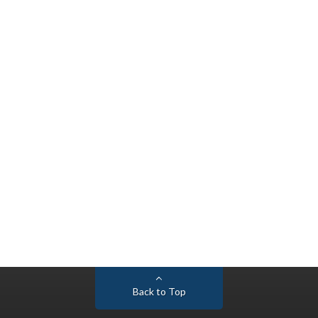
Back to Top