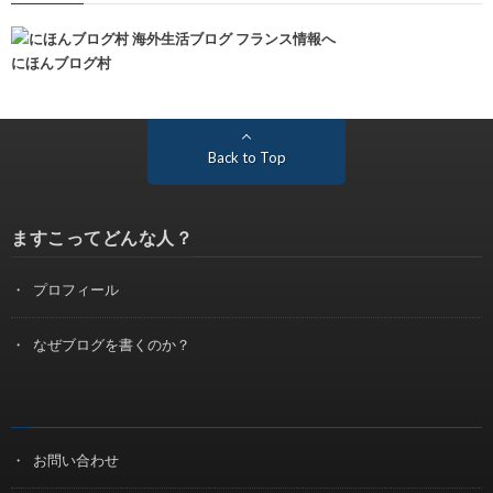
にほんブログ村
Back to Top
ますこってどんな人？
プロフィール
なぜブログを書くのか？
お問い合わせ