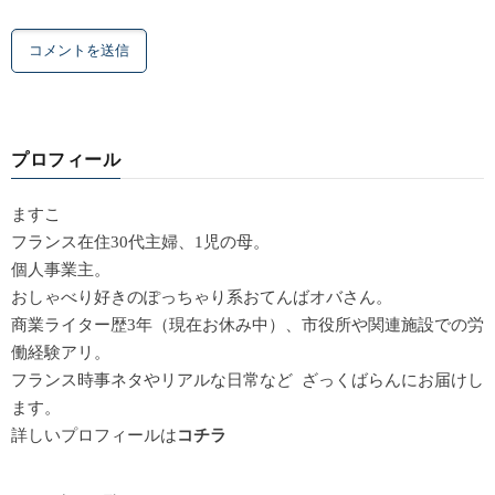
プロフィール
ますこ
フランス在住30代主婦、1児の母。
個人事業主。
おしゃべり好きのぽっちゃり系おてんばオバさん。
商業ライター歴3年（現在お休み中）、市役所や関連施設での労
働経験アリ。
フランス時事ネタやリアルな日常など ざっくばらんにお届けし
ます。
詳しいプロフィールは
コチラ