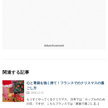
Advertisement
関連する記事
心と胃袋を強く持て！フランスでのクリスマスの過
ごし方
2018.12.11
もうすぐやってくるクリスマス。 日本では「カップルのため
の日」ですが、こちらフランスでは「家族で過ご […][…]