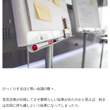
びっくりするほど長い会議の数々。
意見交換が白熱してさぞ素晴らしい結果が出たのかと思えば、続き
は次回に持ち越しという結果になってしまったり。