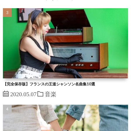
【完全保存版】フランスの王道シャンソン名曲集10選
2020.05.07
音楽