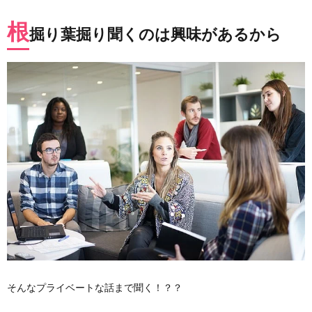
根
掘り葉掘り聞くのは興味があるから
そんなプライベートな話まで聞く！？？