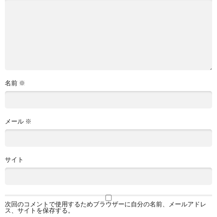
名前
※
メール
※
サイト
次回のコメントで使用するためブラウザーに自分の名前、メールアドレ
ス、サイトを保存する。