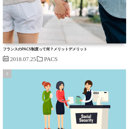
フランスのPACS制度って何？メリットデメリット
2018.07.25
PACS