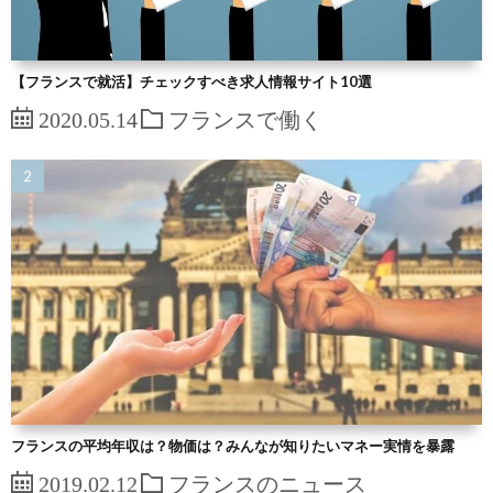
【フランスで就活】チェックすべき求人情報サイト10選
2020.05.14
フランスで働く
フランスの平均年収は？物価は？みんなが知りたいマネー実情を暴露
2019.02.12
フランスのニュース