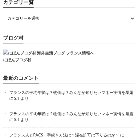
カテゴリ一覧
ブログ村
にほんブログ村
最近のコメント
フランスの平均年収は？物価は？みんなが知りたいマネー実情を暴露
に
S.T
より
フランスの平均年収は？物価は？みんなが知りたいマネー実情を暴露
に
S.T
より
フランス人とPACS！手続き方法は？滞在許可は下りるのか？
に