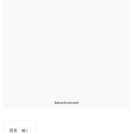
Advertisement
目次