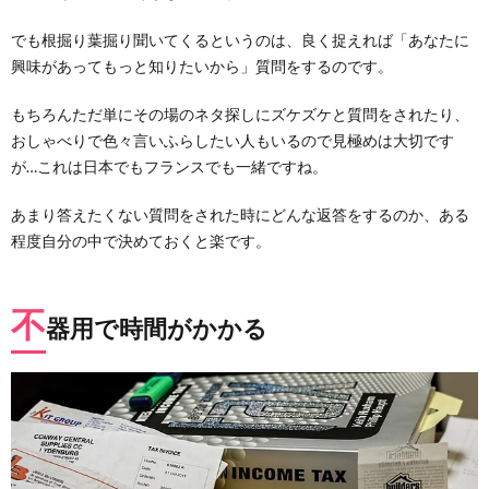
でも根掘り葉掘り聞いてくるというのは、良く捉えれば「あなたに
興味があってもっと知りたいから」質問をするのです。
もちろんただ単にその場のネタ探しにズケズケと質問をされたり、
おしゃべりで色々言いふらしたい人もいるので見極めは大切です
が…これは日本でもフランスでも一緒ですね。
あまり答えたくない質問をされた時にどんな返答をするのか、ある
程度自分の中で決めておくと楽です。
不
器用で時間がかかる