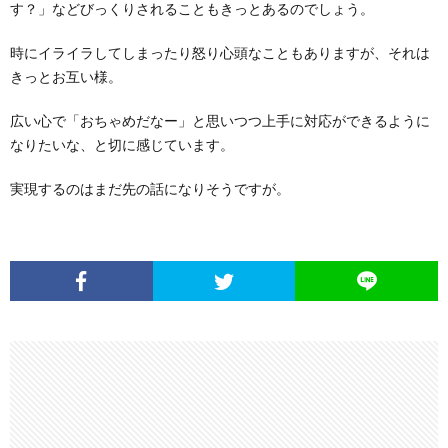
す？」などびっくりされることもきっとあるのでしょう。
時にイライラしてしまったり怒り心頭なこともありますが、それは
きっとお互い様。
広い心で「おちゃめだなー」と思いつつ上手に対応ができるように
なりたいな、と切に感じています。
実現するのはまだ先の話になりそうですが。