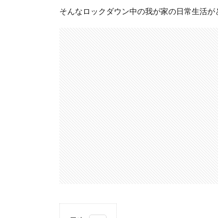
そんなロックダウン中の我が家の日常生活が