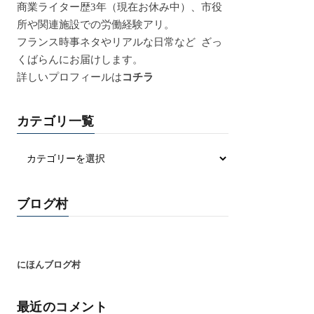
商業ライター歴3年（現在お休み中）、市役
所や関連施設での労働経験アリ。
フランス時事ネタやリアルな日常など ざっ
くばらんにお届けします。
詳しいプロフィールは
コチラ
カテゴリ一覧
ブログ村
にほんブログ村
最近のコメント