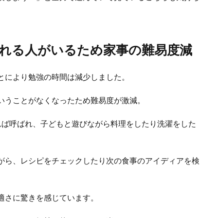
れる人がいるため家事の難易度減
とにより勉強の時間は減少しました。
いうことがなくなったため難易度が激減。
れば呼ばれ、子どもと遊びながら料理をしたり洗濯をした
がら、レシピをチェックしたり次の食事のアイディアを検
適さに驚きを感じています。