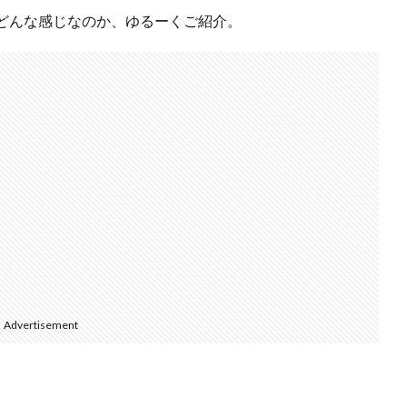
どんな感じなのか、ゆるーくご紹介。
Advertisement