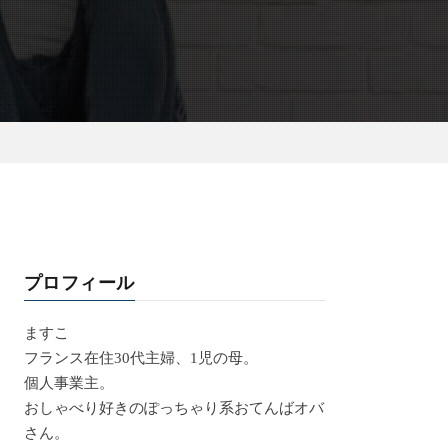
プロフィール
ますこ
フランス在住30代主婦、1児の母。
個人事業主。
おしゃべり好きのぽっちゃり系おてんばオバ
さん。