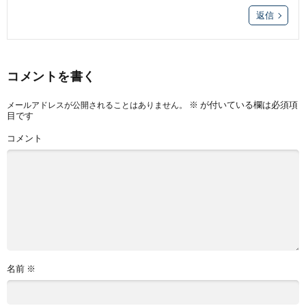
返信
コメントを書く
※
が付いている欄は必須項
メールアドレスが公開されることはありません。
目です
コメント
名前
※