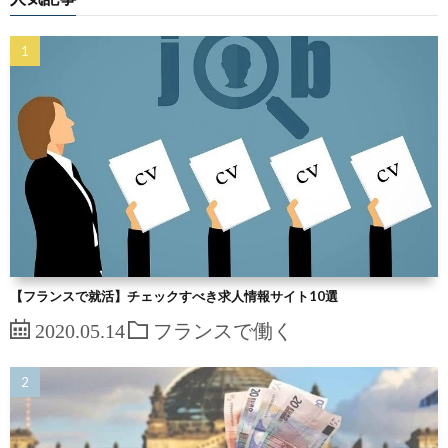
【フランスで就活】チェックすべき求人情報サイト10選
2020.05.14
フランスで働く