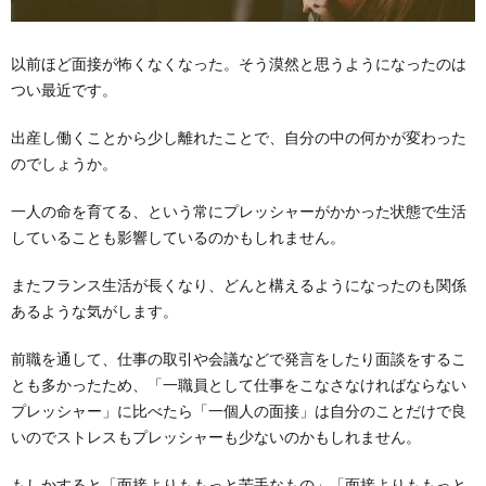
以前ほど面接が怖くなくなった。そう漠然と思うようになったのは
つい最近です。
出産し働くことから少し離れたことで、自分の中の何かが変わった
のでしょうか。
一人の命を育てる、という常にプレッシャーがかかった状態で生活
していることも影響しているのかもしれません。
またフランス生活が長くなり、どんと構えるようになったのも関係
あるような気がします。
前職を通して、仕事の取引や会議などで発言をしたり面談をするこ
とも多かったため、「一職員として仕事をこなさなければならない
プレッシャー」に比べたら「一個人の面接」は自分のことだけで良
いのでストレスもプレッシャーも少ないのかもしれません。
もしかすると「面接よりももっと苦手なもの」「面接よりももっと