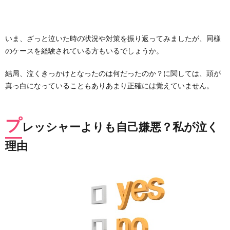
いま、ざっと泣いた時の状況や対策を振り返ってみましたが、同様
のケースを経験されている方もいるでしょうか。
結局、泣くきっかけとなったのは何だったのか？に関しては、頭が
真っ白になっていることもありあまり正確には覚えていません。
プ
レッシャーよりも自己嫌悪？私が泣く
理由