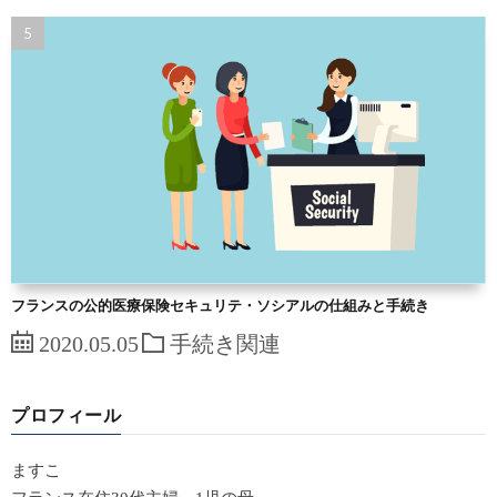
フランスの公的医療保険セキュリテ・ソシアルの仕組みと手続き
2020.05.05
手続き関連
プロフィール
ますこ