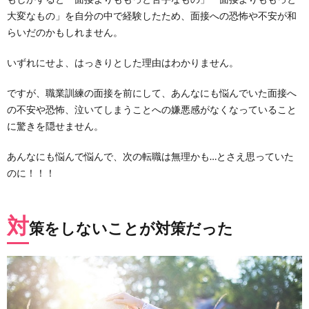
大変なもの」を自分の中で経験したため、面接への恐怖や不安が和
らいだのかもしれません。
いずれにせよ、はっきりとした理由はわかりません。
ですが、職業訓練の面接を前にして、あんなにも悩んでいた面接へ
の不安や恐怖、泣いてしまうことへの嫌悪感がなくなっていること
に驚きを隠せません。
あんなにも悩んで悩んで、次の転職は無理かも…とさえ思っていた
のに！！！
対
策をしないことが対策だった