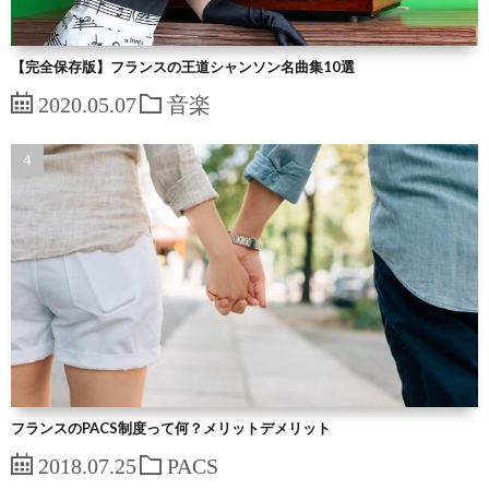
【完全保存版】フランスの王道シャンソン名曲集10選
2020.05.07
音楽
フランスのPACS制度って何？メリットデメリット
2018.07.25
PACS