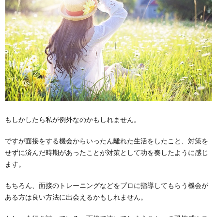
もしかしたら私が例外なのかもしれません。
ですが面接をする機会からいったん離れた生活をしたこと、対策を
せずに済んだ時期があったことが対策として功を奏したように感じ
ます。
もちろん、面接のトレーニングなどをプロに指導してもらう機会が
ある方は良い方法に出会えるかもしれません。