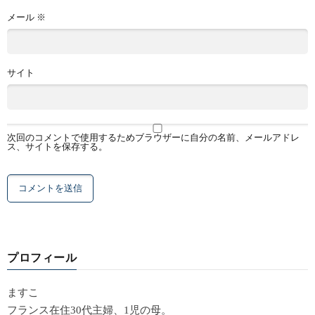
メール
※
サイト
次回のコメントで使用するためブラウザーに自分の名前、メールアドレ
ス、サイトを保存する。
プロフィール
ますこ
フランス在住30代主婦、1児の母。