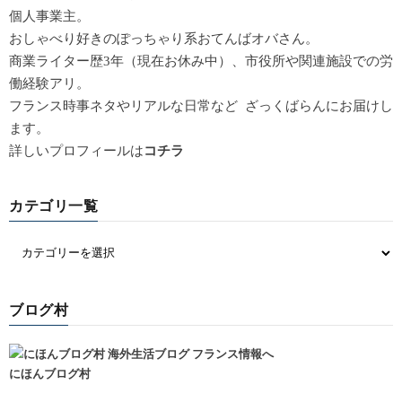
個人事業主。
おしゃべり好きのぽっちゃり系おてんばオバさん。
商業ライター歴3年（現在お休み中）、市役所や関連施設での労
働経験アリ。
フランス時事ネタやリアルな日常など ざっくばらんにお届けし
ます。
詳しいプロフィールは
コチラ
カテゴリ一覧
ブログ村
にほんブログ村