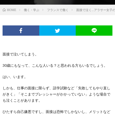
働く・学ぶ
フランスで働く
面接で泣く…アラサー女子
HOME
面接で泣いてしまう。
30歳にもなって、こんな人いる？と思われる方もいるでしょう。
はい、います。
しかも、仕事の面接に限らず、語学試験など「失敗してもやり直し
がきく」「そこまでプレッシャーがかかっていない」ような場合で
も泣くことがあります。
ひたすら自己嫌悪ですし、面接は恐怖でしかないし、メリットなど