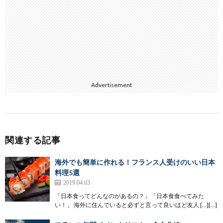
Advertisement
関連する記事
海外でも簡単に作れる！フランス人受けのいい日本
料理5選
2019.04.03
「日本食ってどんなのがあるの？」「日本食食べてみた
い！」 海外に住んでいると必ずと言って良いほど友人 […][…]