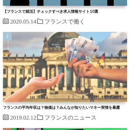
【フランスで就活】チェックすべき求人情報サイト10選
2020.05.14
フランスで働く
フランスの平均年収は？物価は？みんなが知りたいマネー実情を暴露
2019.02.12
フランスのニュース