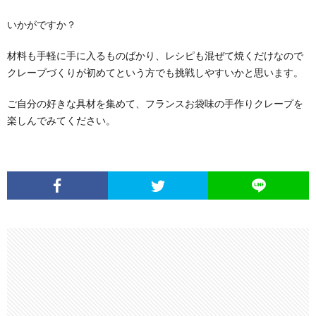
いかがですか？
材料も手軽に手に入るものばかり、レシピも混ぜて焼くだけなので
クレープづくりが初めてという方でも挑戦しやすいかと思います。
ご自分の好きな具材を集めて、フランスお袋味の手作りクレープを
楽しんでみてください。