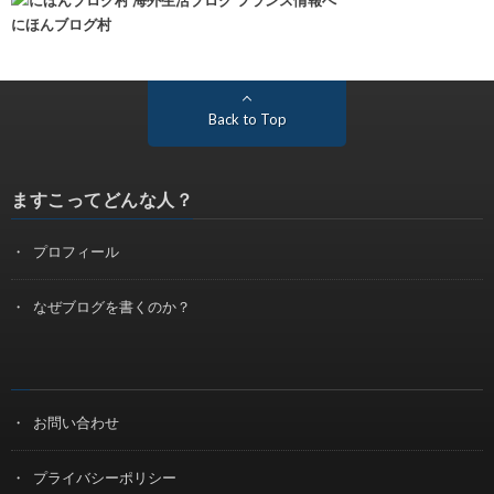
にほんブログ村
Back to Top
ますこってどんな人？
プロフィール
なぜブログを書くのか？
お問い合わせ
プライバシーポリシー