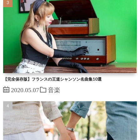
【完全保存版】フランスの王道シャンソン名曲集10選
2020.05.07
音楽