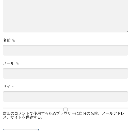
名前
※
メール
※
サイト
次回のコメントで使用するためブラウザーに自分の名前、メールアドレ
ス、サイトを保存する。