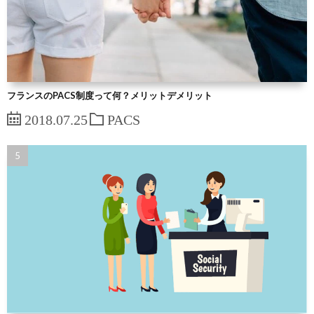
フランスのPACS制度って何？メリットデメリット
2018.07.25
PACS