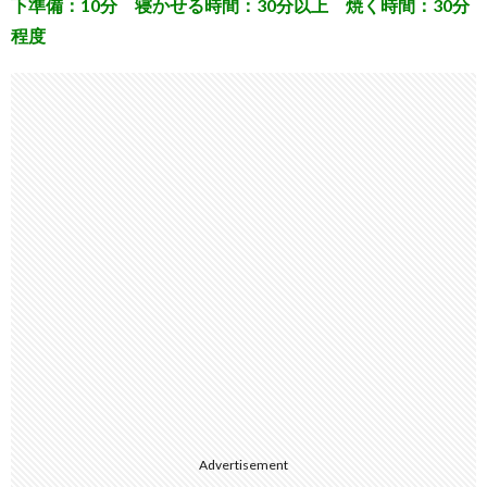
下準備：10分 寝かせる時間：30分以上 焼く時間：30分
程度
Advertisement