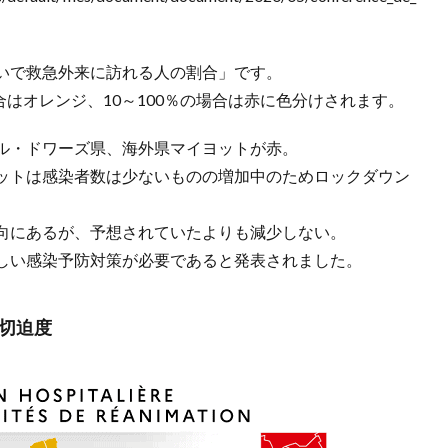
いで救急外来に訪れる人の割合」です。
合はオレンジ、10～100％の場合は赤に色分けされます。
ル・ドワーズ県、海外県マイヨットが赤。
ットは感染者数は少ないものの増加中のためロックダウン
向にあるが、予想されていたよりも減少しない。
しい感染予防対策が必要であると発表されました。
切迫度