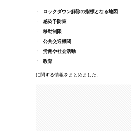
ロックダウン解除の指標となる地図
感染予防策
移動制限
公共交通機関
労働や社会活動
教育
に関する情報をまとめました。