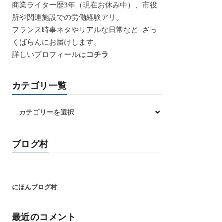
商業ライター歴3年（現在お休み中）、市役
所や関連施設での労働経験アリ。
フランス時事ネタやリアルな日常など ざっ
くばらんにお届けします。
詳しいプロフィールは
コチラ
カテゴリ一覧
ブログ村
にほんブログ村
最近のコメント