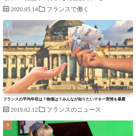
2020.05.14
フランスで働く
フランスの平均年収は？物価は？みんなが知りたいマネー実情を暴露
2019.02.12
フランスのニュース