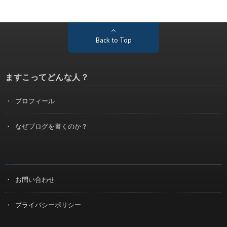
Back to Top
ますこってどんな人？
プロフィール
なぜブログを書くのか？
お問い合わせ
プライバシーポリシー