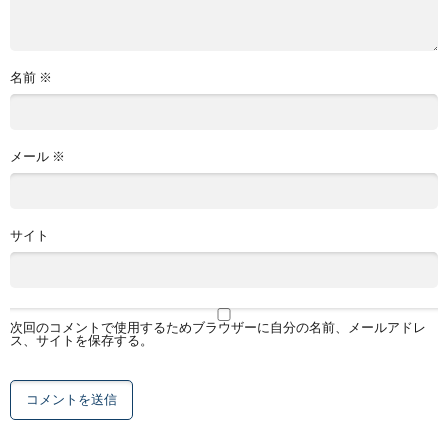
名前
※
メール
※
サイト
次回のコメントで使用するためブラウザーに自分の名前、メールアドレ
ス、サイトを保存する。