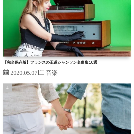
【完全保存版】フランスの王道シャンソン名曲集10選
2020.05.07
音楽