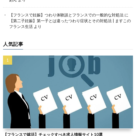
【フランスで妊娠】つわり体験談とフランスでの一般的な対処法
に
【第二子妊娠】第一子とは違ったつわり症状とその対処法 | ますこの
フランス生活
より
人気記事
【フランスで就活】チェックすべき求人情報サイト10選