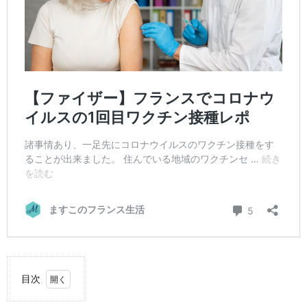
目次
1.