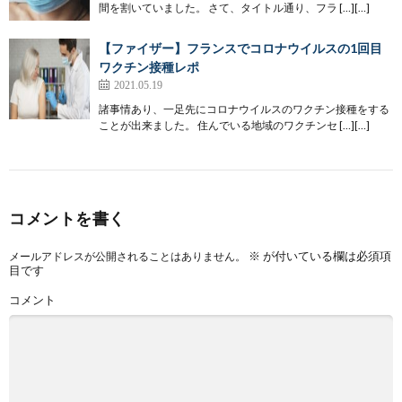
間を割いていました。 さて、タイトル通り、フラ […][…]
【ファイザー】フランスでコロナウイルスの1回目
ワクチン接種レポ
2021.05.19
諸事情あり、一足先にコロナウイルスのワクチン接種をする
ことが出来ました。 住んでいる地域のワクチンセ […][…]
コメントを書く
※
が付いている欄は必須項
メールアドレスが公開されることはありません。
目です
コメント