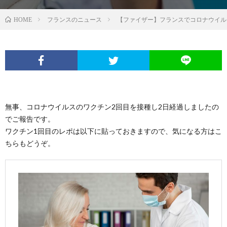
フランスのニュース
【ファイザー】フランスでコロナウイル
HOME
無事、コロナウイルスのワクチン2回目を接種し2日経過しましたの
でご報告です。
ワクチン1回目のレポは以下に貼っておきますので、気になる方はこ
ちらもどうぞ。