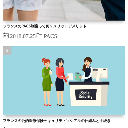
フランスのPACS制度って何？メリットデメリット
2018.07.25
PACS
フランスの公的医療保険セキュリテ・ソシアルの仕組みと手続き