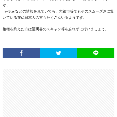
が、
Twitterなどの情報を見ていても、大都市等でもそのスムーズさに驚
いている在仏日本人の方もたくさんいるようです。
接種を終えた方は証明書のスキャン等を忘れずに行いましょう。