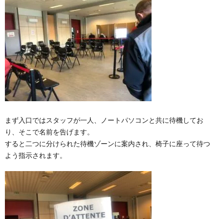
まず入口ではスタッフが一人、ノートパソコンと共に待機してお
り、そこで名前を告げます。
すると二つに分けられた待機ゾーンに案内され、椅子に座って待つ
よう指示されます。