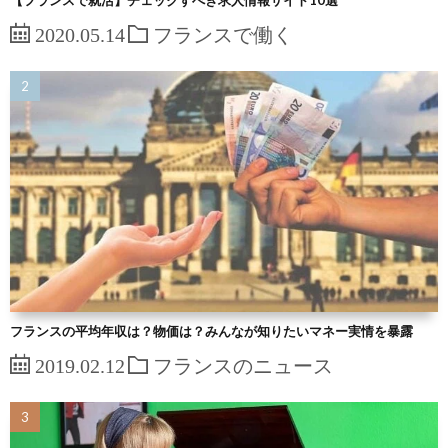
2020.05.14
フランスで働く
フランスの平均年収は？物価は？みんなが知りたいマネー実情を暴露
2019.02.12
フランスのニュース