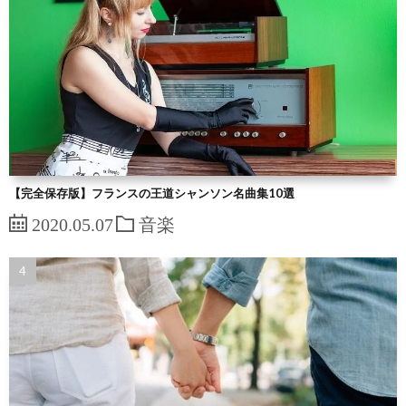
【完全保存版】フランスの王道シャンソン名曲集10選
2020.05.07
音楽