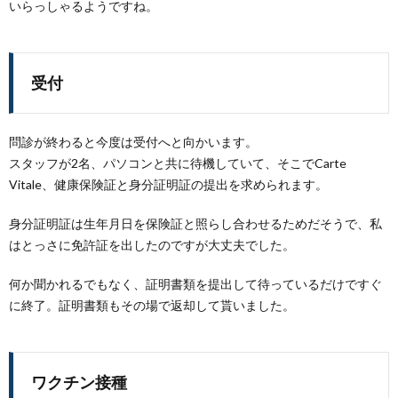
いらっしゃるようですね。
受付
問診が終わると今度は受付へと向かいます。
スタッフが2名、パソコンと共に待機していて、そこでCarte
Vitale、健康保険証と身分証明証の提出を求められます。
身分証明証は生年月日を保険証と照らし合わせるためだそうで、私
はとっさに免許証を出したのですが大丈夫でした。
何か聞かれるでもなく、証明書類を提出して待っているだけですぐ
に終了。証明書類もその場で返却して貰いました。
ワクチン接種