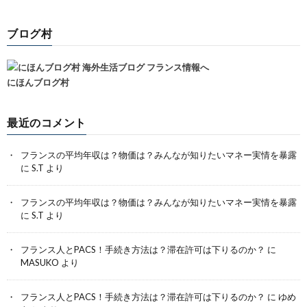
ブログ村
にほんブログ村
最近のコメント
フランスの平均年収は？物価は？みんなが知りたいマネー実情を暴露
に
S.T
より
フランスの平均年収は？物価は？みんなが知りたいマネー実情を暴露
に
S.T
より
フランス人とPACS！手続き方法は？滞在許可は下りるのか？
に
MASUKO
より
フランス人とPACS！手続き方法は？滞在許可は下りるのか？
に
ゆめ