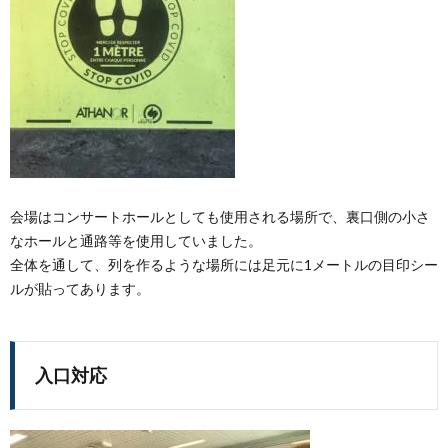
会場はコンサートホールとしても使用される場所で、裏口側の小さ
なホールと通路等を使用していました。
全体を通して、列を作るような場所には足元に1メートルの目印シー
ルが貼ってあります。
入口対応