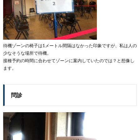
待機ゾーンの椅子は1メートル間隔はなかった印象ですが、私は人の
少なそうな場所で待機。
接種予約の時間に合わせてゾーンに案内していたのでは？と想像し
ます。
問診