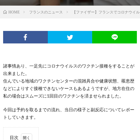
フランスのニュース
【ファイザー】フランスでコロナウイル
HOME
諸事情あり、一足先にコロナウイルスのワクチン接種をすることが
出来ました。
住んでいる地域のワクチンセンターの混雑具合や健康状態、罹患歴
などによりすぐ接種できないケースもあるようですが、地方在住の
私の場合はスムーズに1回目のワクチンを済ませられました。
今回は予約を取るまでの流れ、当日の様子と副反応についてレポー
トしていきます。
目次