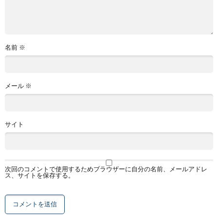
名前
※
メール
※
サイト
次回のコメントで使用するためブラウザーに自分の名前、メールアドレ
ス、サイトを保存する。