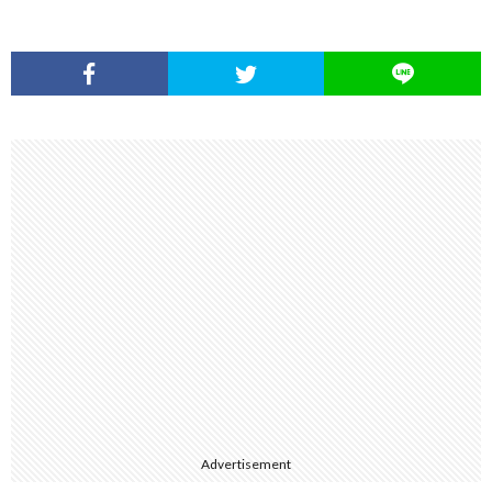
Advertisement