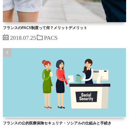
フランスのPACS制度って何？メリットデメリット
2018.07.25
PACS
フランスの公的医療保険セキュリテ・ソシアルの仕組みと手続き